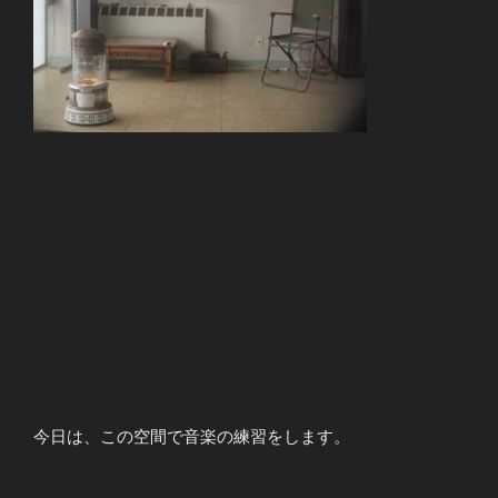
今日は、この空間で音楽の練習をします。