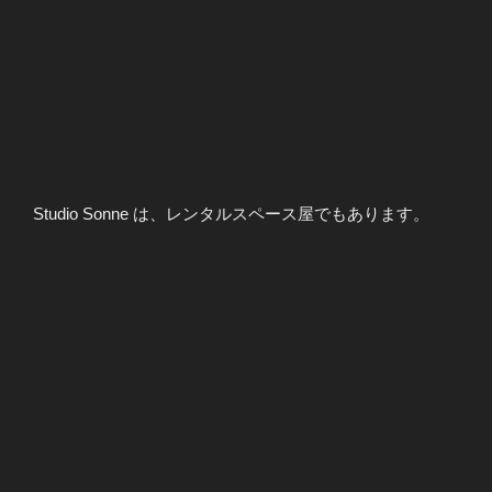
Studio Sonne は、レンタルスペース屋でもあります。