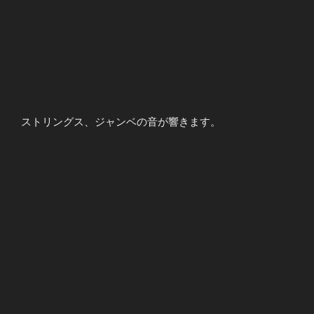
ストリングス、ジャンベの音が響きます。