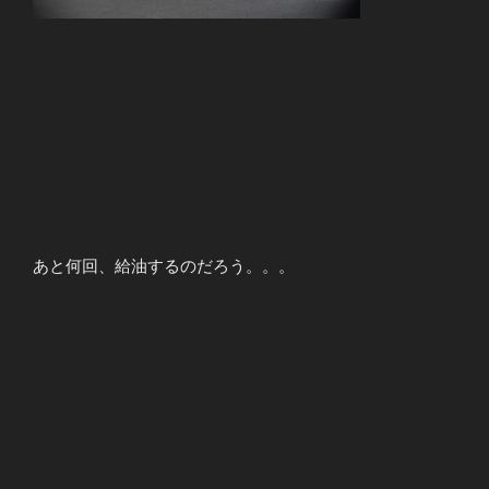
あと何回、給油するのだろう。。。