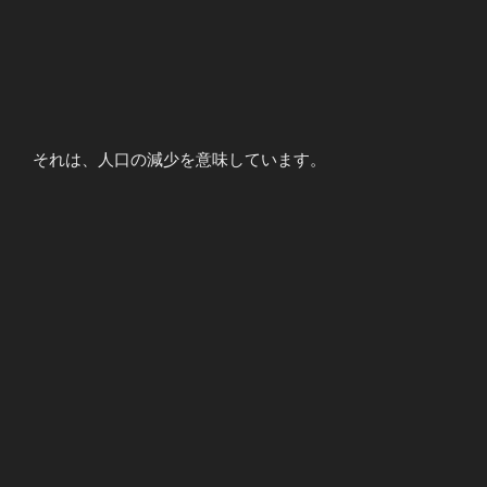
それは、人口の減少を意味しています。