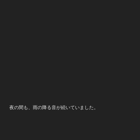
夜の間も、雨の降る音が続いていました。