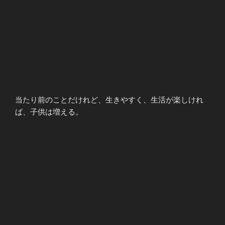
当たり前のことだけれど、生きやすく、生活が楽しけれ
ば、子供は増える。