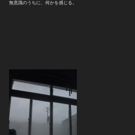
無意識のうちに、何かを感じる。