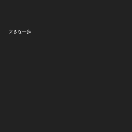
大きな一歩