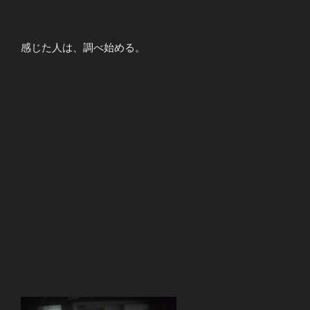
感じた人は、調べ始める。