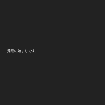
覚醒の始まりです。