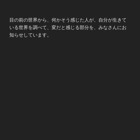
目の前の世界から、何かそう感じた人が、自分が生きて
いる世界を調べて、変だと感じる部分を、みなさんにお
知らせしています。