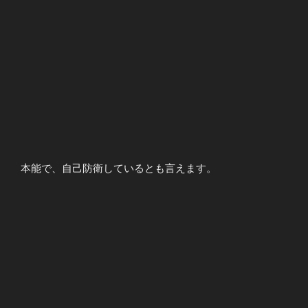
本能で、自己防衛しているとも言えます。