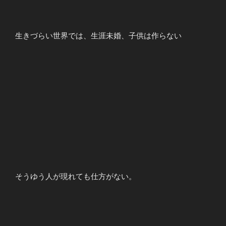
生きづらい世界では、生涯未婚、子供は作らない
そうゆう人が現れても仕方がない。