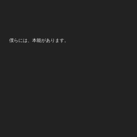
僕らには、本能があります。