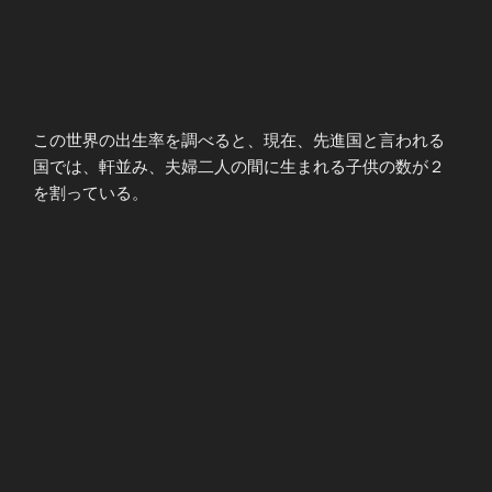
この世界の出生率を調べると、現在、先進国と言われる
国では、軒並み、夫婦二人の間に生まれる子供の数が２
を割っている。