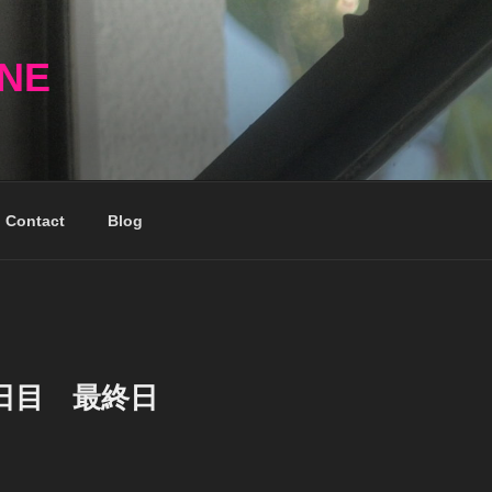
NNE
Contact
Blog
日目 最終日