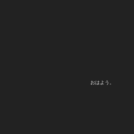
おはよう。