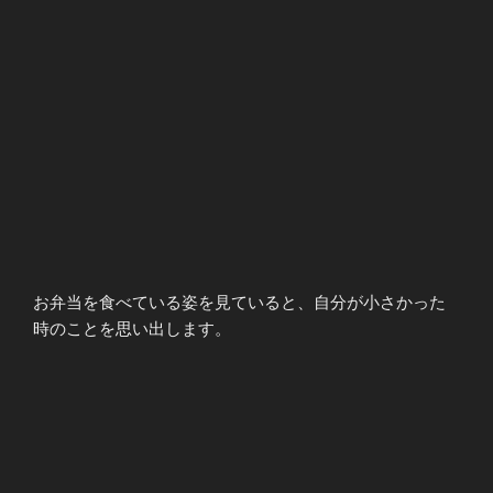
お弁当を食べている姿を見ていると、自分が小さかった
時のことを思い出します。