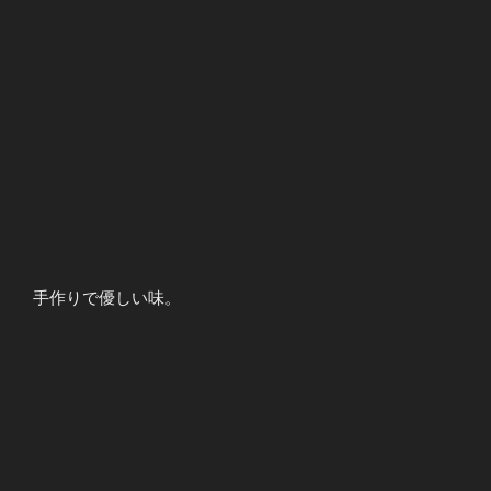
手作りで優しい味。