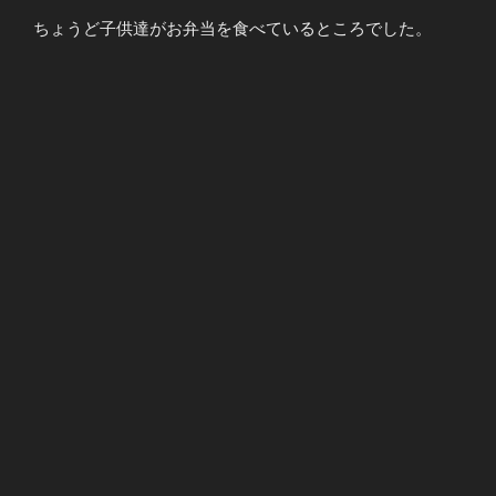
ちょうど子供達がお弁当を食べているところでした。