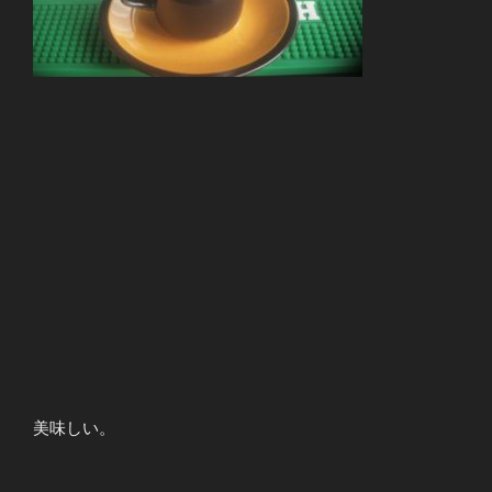
美味しい。