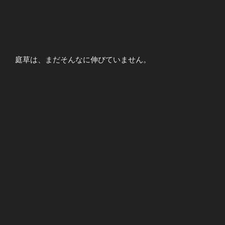
庭草は、まだそんなに伸びていません。