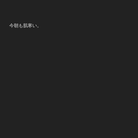
今朝も肌寒い。