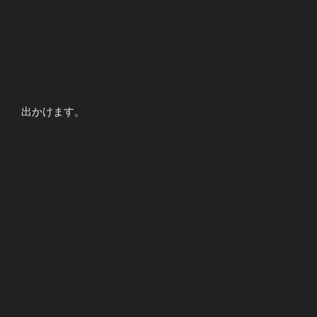
出かけます。