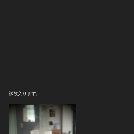
試飲入ります。