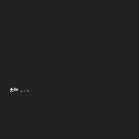
美味しい。