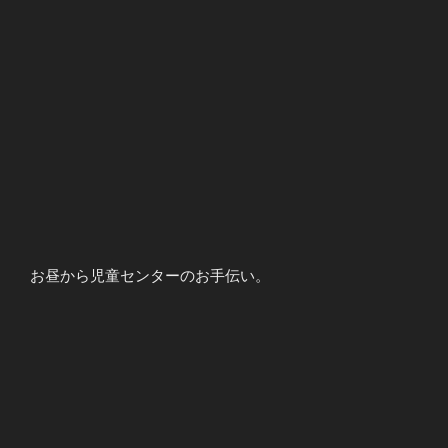
お昼から児童センターのお手伝い。