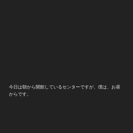
今日は朝から開館しているセンターですが、僕は、お昼
からです。