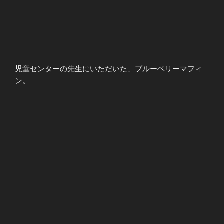
児童センターの先生にいただいた、ブルーベリーマフィ
ン。