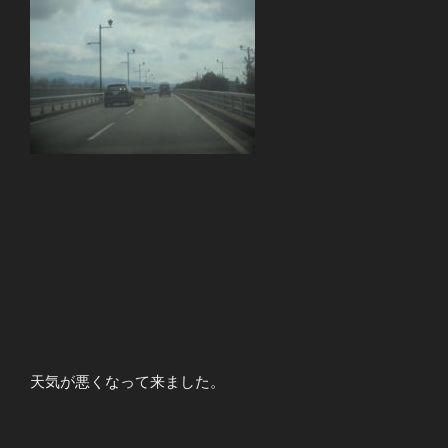
天気が悪くなって来ました。