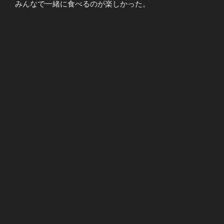
みんなで一緒に食べるのが楽しかった。