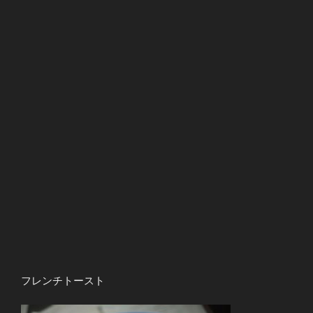
フレンチトースト