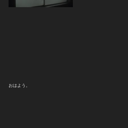
おはよう。