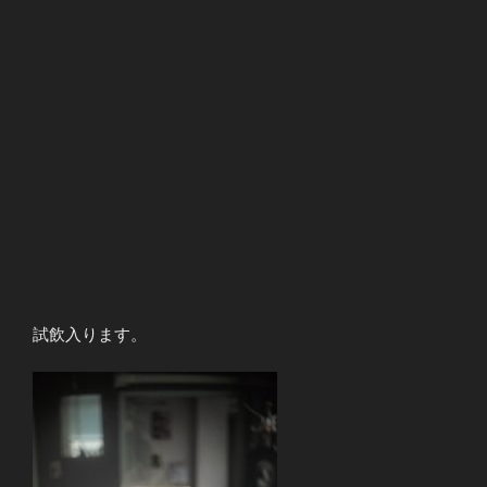
試飲入ります。