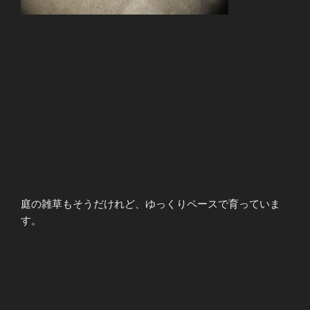
庭の雑草もそうだけれど、ゆっくりペースで育っていま
す。