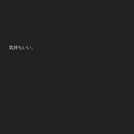
気持ちいい。