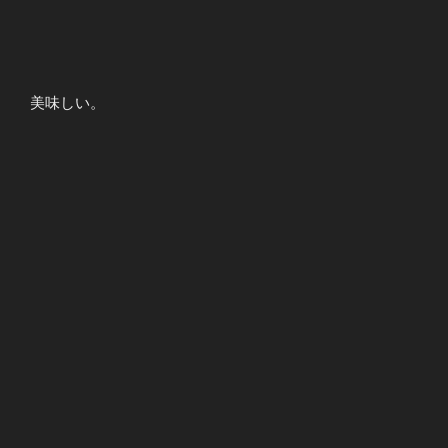
美味しい。