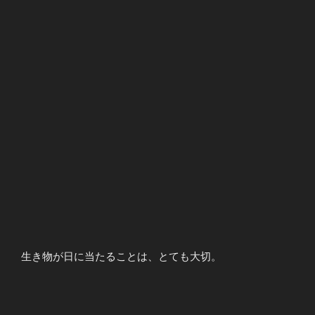
生き物が日に当たることは、とても大切。