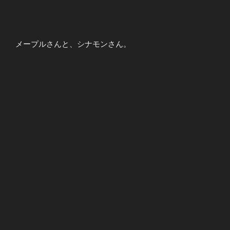
メープルさんと、シナモンさん。