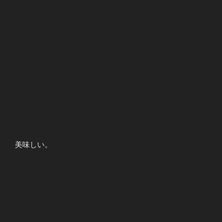
美味しい。