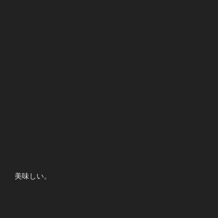
美味しい。