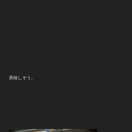
美味しそう。