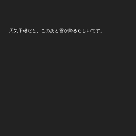
天気予報だと、このあと雪が降るらしいです。