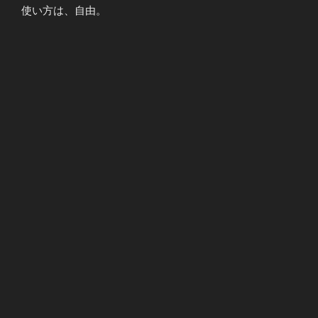
使い方は、自由。