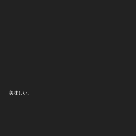
美味しい。