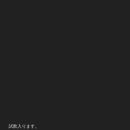
試飲入ります。