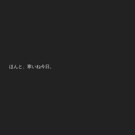
ほんと、寒いね今日。