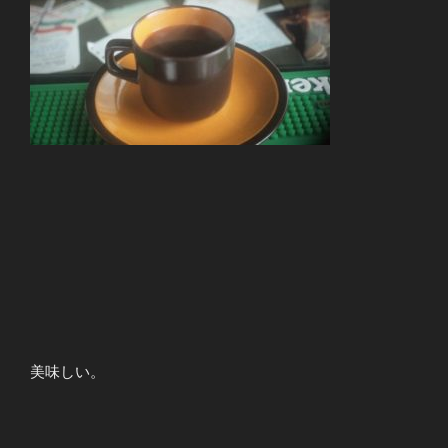
美味しい。