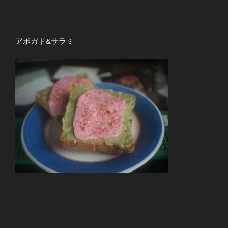
アボガド&サラミ