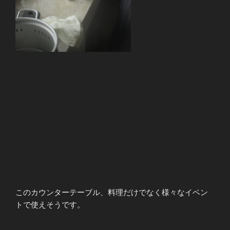
このカウンターテーブル、料理だけでなく様々なイベン
トで使えそうです。