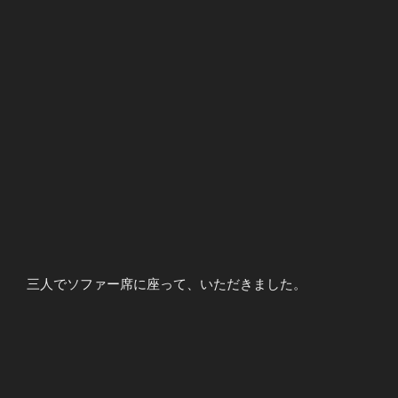
三人でソファー席に座って、いただきました。