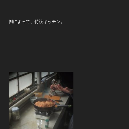
例によって、特設キッチン。