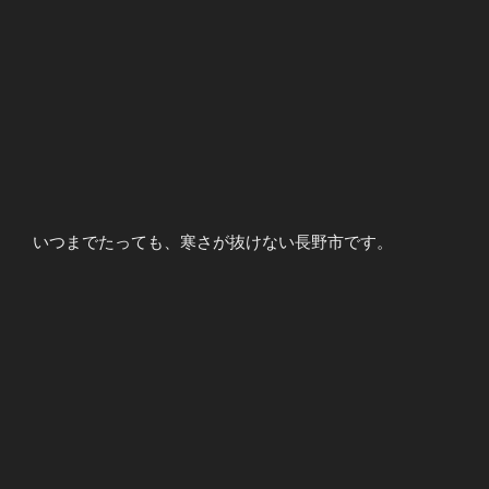
いつまでたっても、寒さが抜けない長野市です。