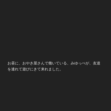
お昼に、おやき屋さんで働いている、みゆっぺが、友達
を連れて遊びにきて来れました。