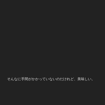
そんなに手間がかかっていないのだけれど、美味しい。