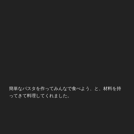
簡単なパスタを作ってみんなで食べよう、と、材料を持
ってきて料理してくれました。