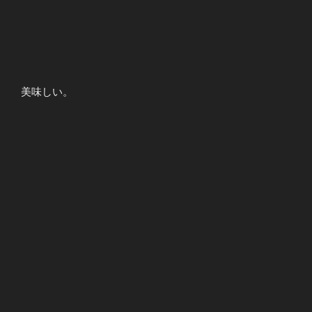
美味しい。