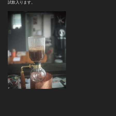
試飲入ります。