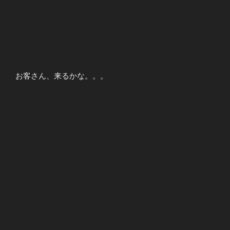
お客さん、来るかな。。。