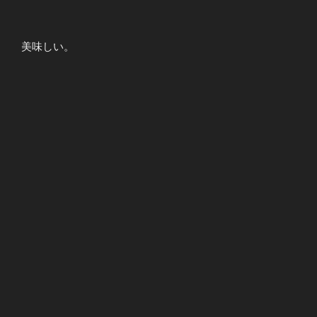
美味しい。