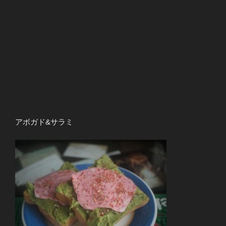
アボガド&サラミ