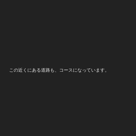
この近くにある道路も、コースになっています。