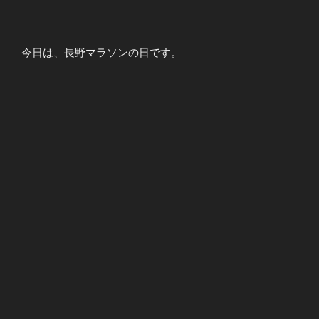
今日は、長野マラソンの日です。