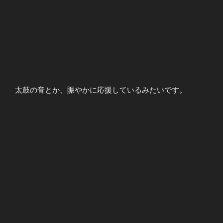
太鼓の音とか、賑やかに応援しているみたいです。