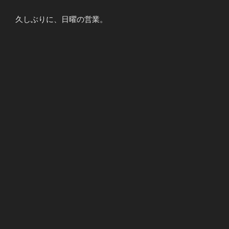
久しぶりに、日曜の営業。