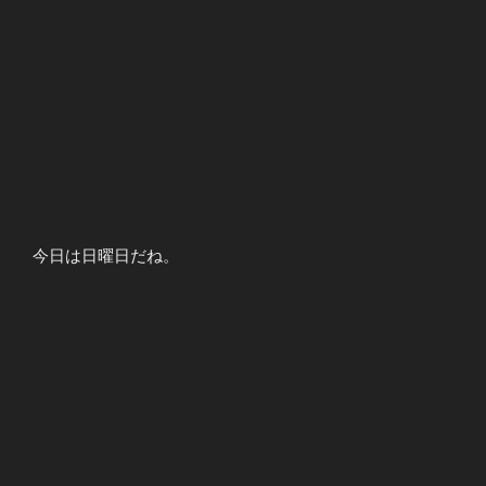
今日は日曜日だね。