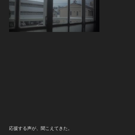
応援する声が、聞こえてきた。