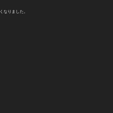
くなりました。