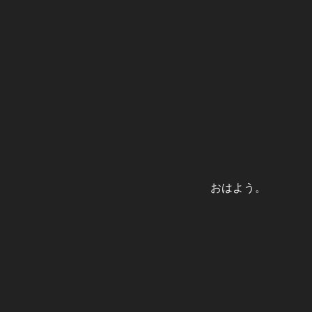
おはよう。