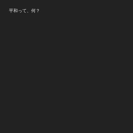
平和って、何？