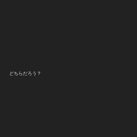
どちらだろう？