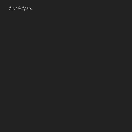
たいらなわ。