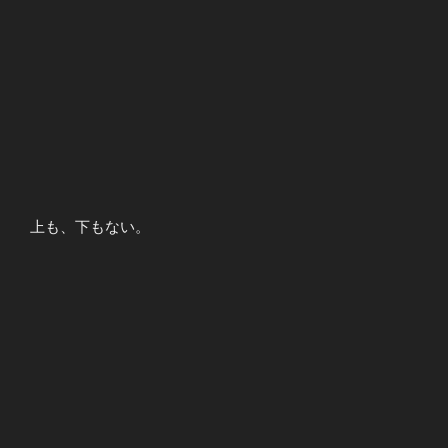
上も、下もない。