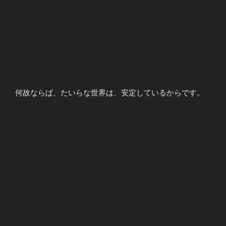
何故ならば、たいらな世界は、安定しているからです。