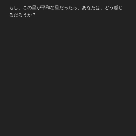
もし、この星が平和な星だったら、あなたは、どう感じ
るだろうか？