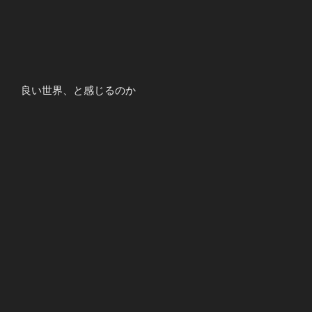
良い世界、と感じるのか