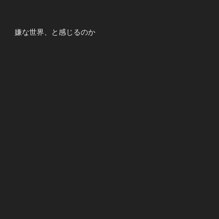
嫌な世界、と感じるのか