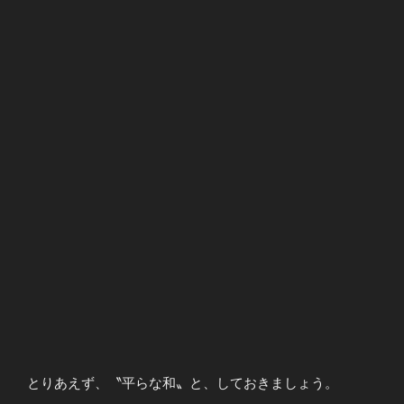
とりあえず、〝平らな和〟と、しておきましょう。