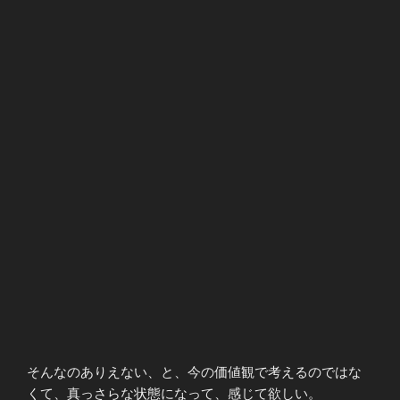
そんなのありえない、と、今の価値観で考えるのではな
くて、真っさらな状態になって、感じて欲しい。