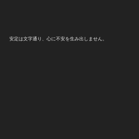
安定は文字通り、心に不安を生み出しません。