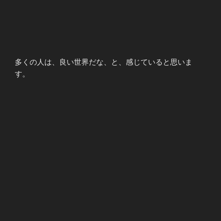
多くの人は、良い世界だな、と、感じていると思いま
す。