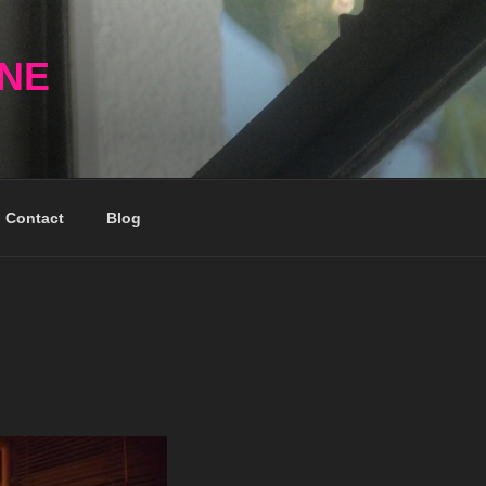
NNE
Contact
Blog