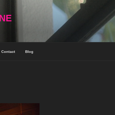
NNE
Contact
Blog