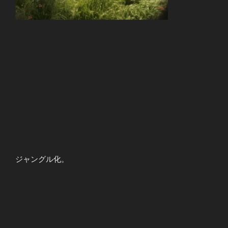
ジャングル化。