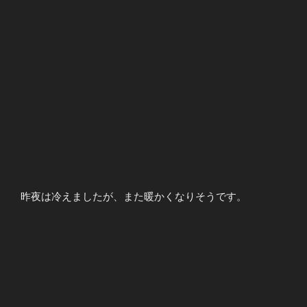
昨夜は冷えましたが、また暖かくなりそうです。