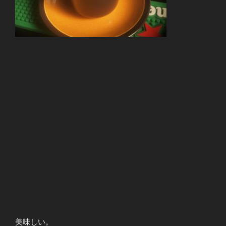
美味しい。