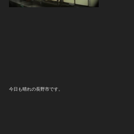
今日も晴れの長野市です。