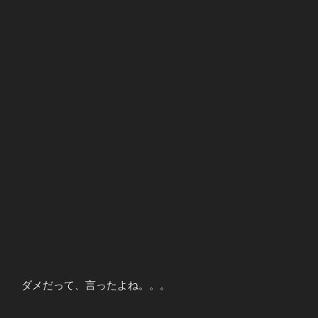
ダメだって、言ったよね。。。