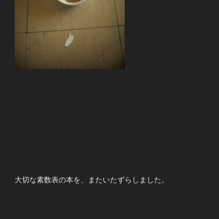
大切な素数表の本を、またいたずらしました。