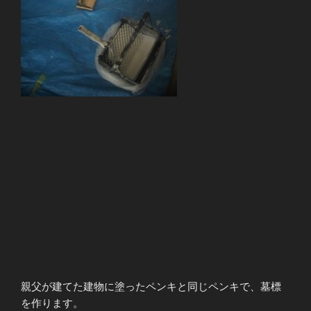
親父が建てた建物に塗ったペンキと同じペンキで、墓標
を作ります。