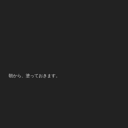
朝から、塗っておきます。