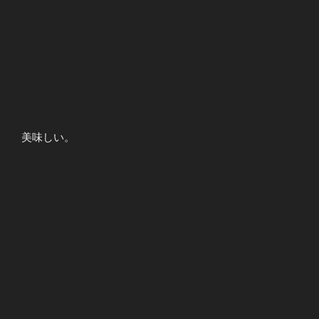
美味しい。