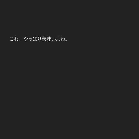
これ、やっぱり美味いよね。