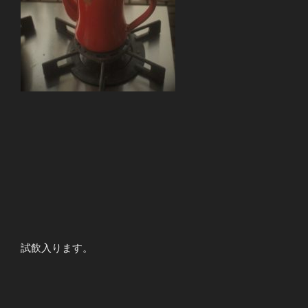
試飲入ります。