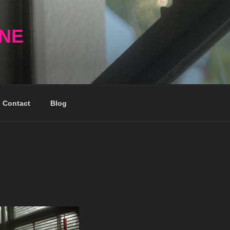
NNE
Contact
Blog