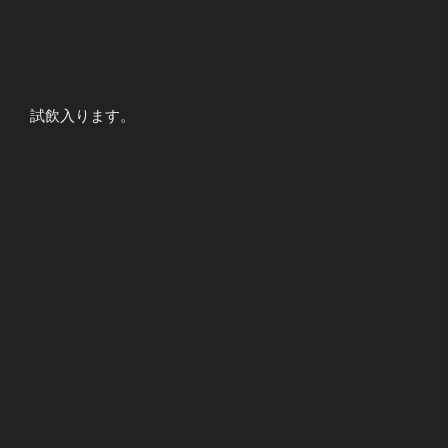
試飲入ります。