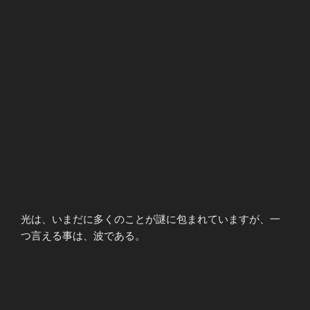
光は、いまだに多くのことが謎に包まれていますが、一
つ言える事は、波である。