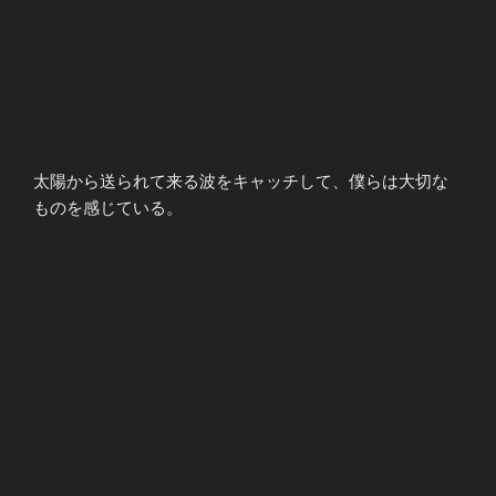
太陽から送られて来る波をキャッチして、僕らは大切な
ものを感じている。