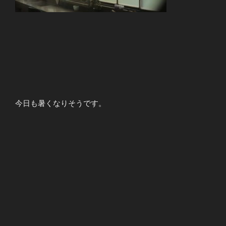
今日も暑くなりそうです。