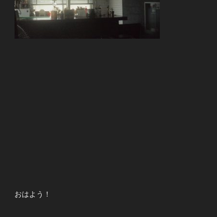
おはよう！