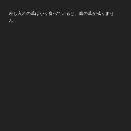
差し入れの草ばかり食べていると、庭の草が減りませ
ん。