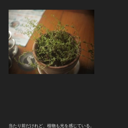
当たり前だけれど、植物も光を感じている。