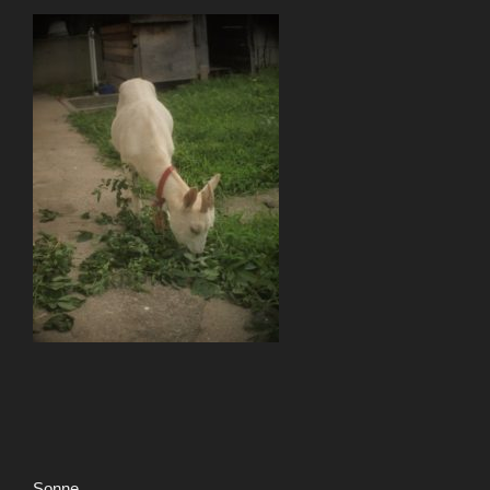
Sonne