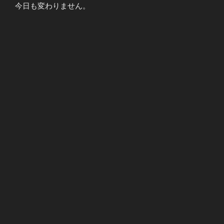
今日も変わりません。