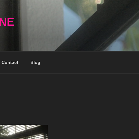
NNE
Contact
Blog