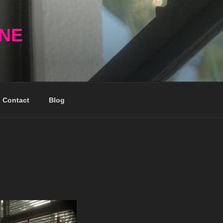
NNE
Contact
Blog