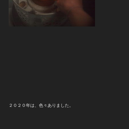
２０２０年は、色々ありました。