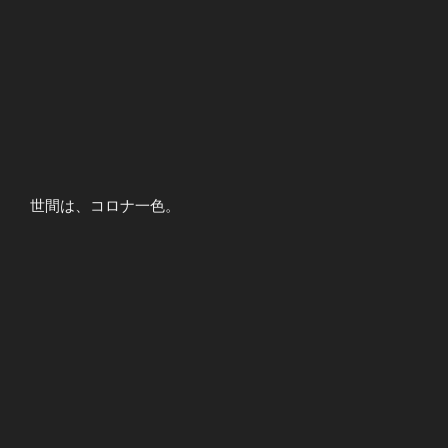
世間は、コロナ一色。