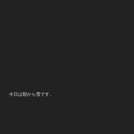
今日は朝から雪です。