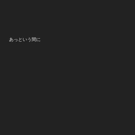
あっという間に