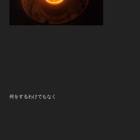
何をするわけでもなく