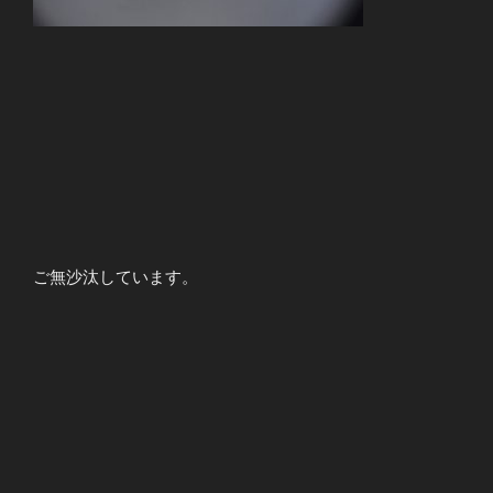
ご無沙汰しています。