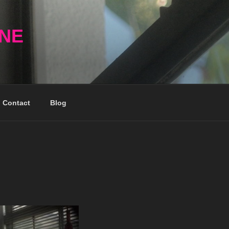
NNE
Contact
Blog