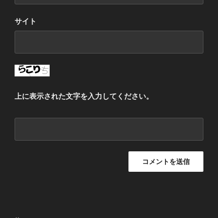
サイト
上に表示された文字を入力してください。
投