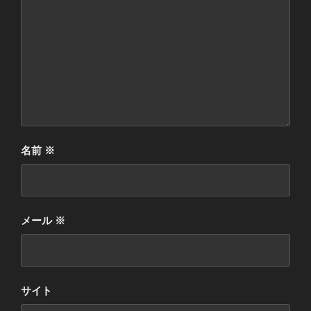
名前
※
メール
※
サイト