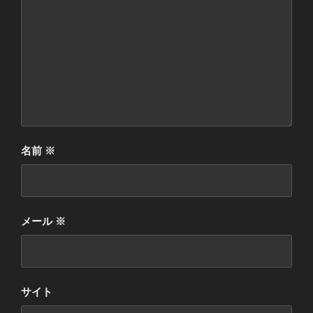
名前
※
メール
※
サイト