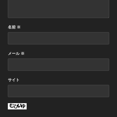
名前
※
メール
※
サイト