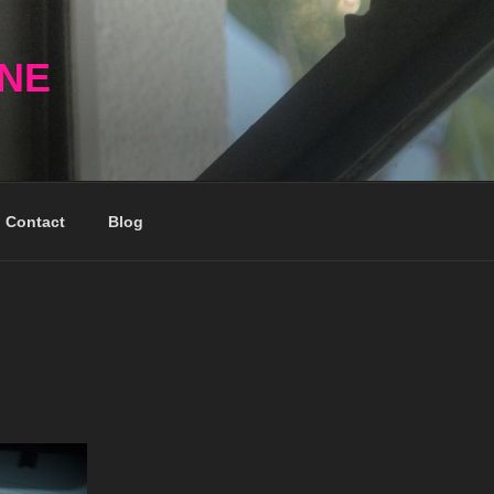
NNE
Contact
Blog