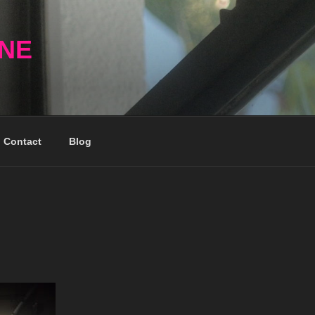
NNE
Contact
Blog