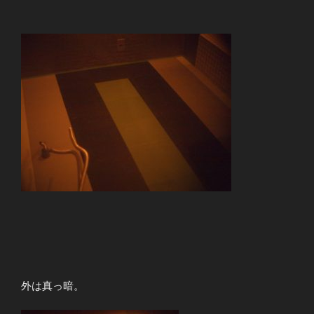
外は真っ暗。