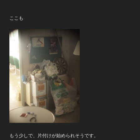
ここも
もう少しで、片付けが始められそうです。