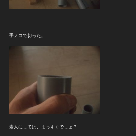
手ノコで切った。
素人にしては、まっすぐでしょ？