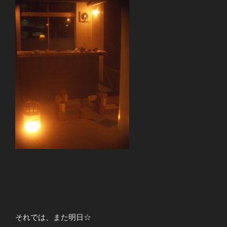
それでは、また明日☆