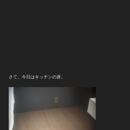
さて、今日はキッチンの床。