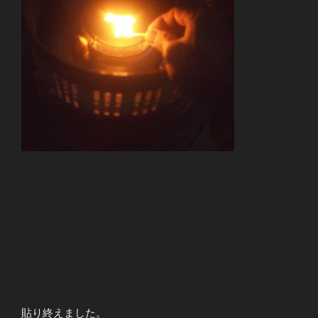
貼り終えました。