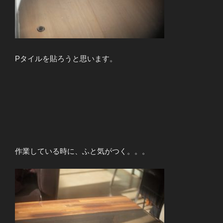
Pタイルを貼ろうと思います。
作業している時に、ふと気がつく。。。