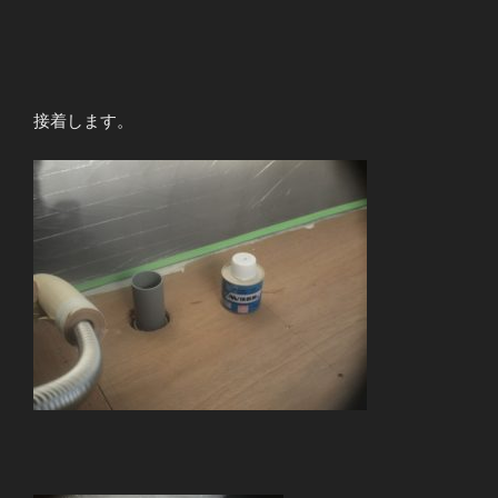
接着します。