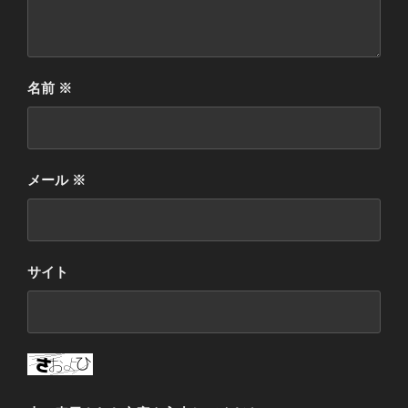
名前
※
メール
※
サイト