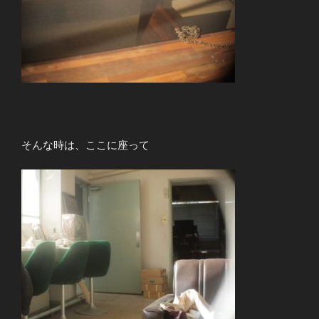
そんな時は、ここに座って