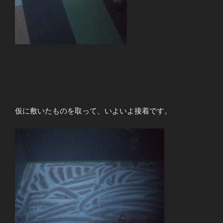
仮に敷いたものを取って、いよいよ接着です。