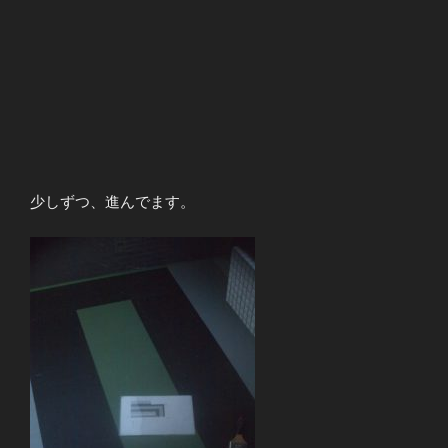
少しずつ、進んでます。