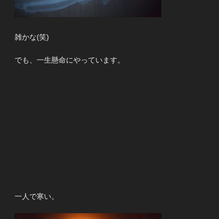
雑かな(笑)
でも、一生懸命にやっています。
一人で寒い。