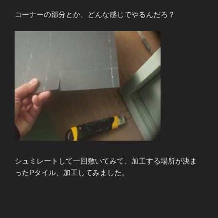
コーナーの部分とか、どんな感じでやるんだろ？
シュミレートして一回敷いてみて、加工する場所が決ま
ったPタイル、加工してみました。