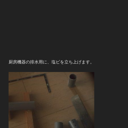
厨房機器の排水用に、塩ビを立ち上げます。