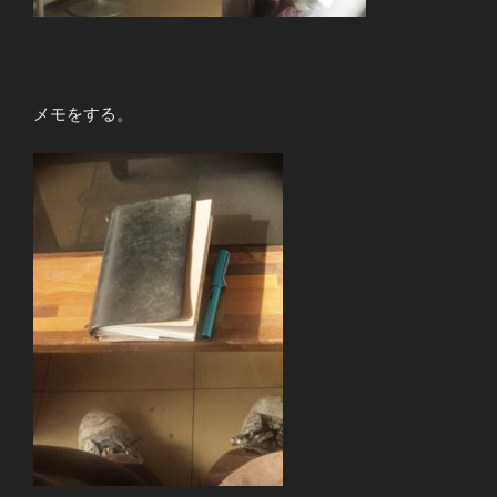
メモをする。