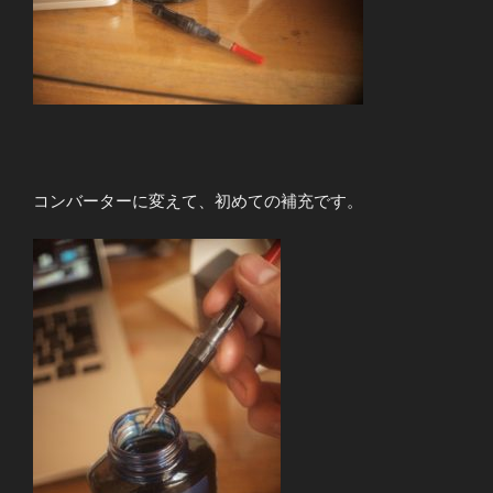
コンバーターに変えて、初めての補充です。