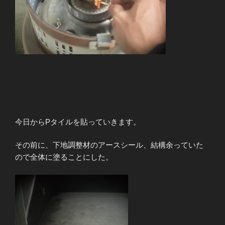
今日からPタイルを貼っていきます。
その前に、下地調整材のアースシール、結構余っていた
ので全体に塗ることにした。