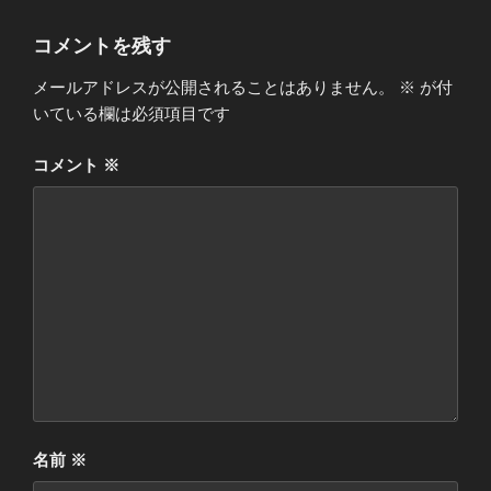
リ
ー
コメントを残す
メールアドレスが公開されることはありません。
※
が付
いている欄は必須項目です
コメント
※
名前
※