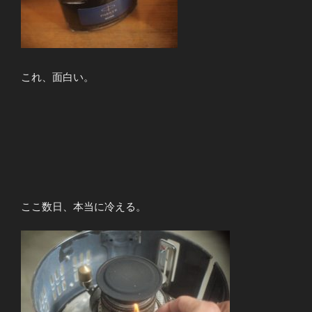
これ、面白い。
ここ数日、本当に冷える。