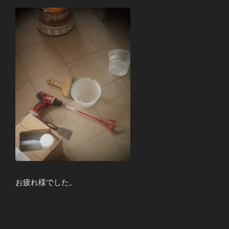
お疲れ様でした。