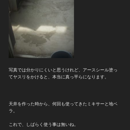
写真では分かりにくいと思うけれど、アースシール塗っ
てヤスリをかけると、本当に真っ平らになります。
天井を作った時から、何回も使ってきたミキサーと地ベ
ラ。
これで、しばらく使う事は無いね。