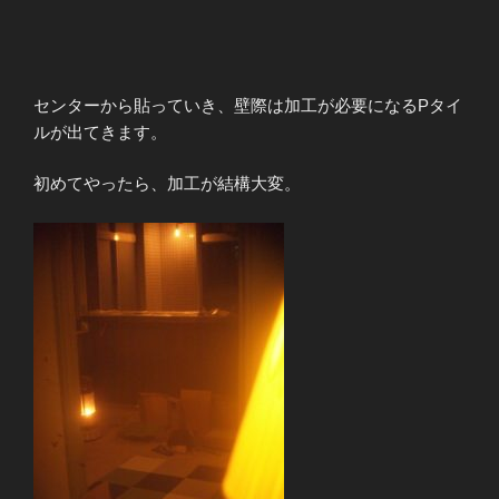
センターから貼っていき、壁際は加工が必要になるPタイ
ルが出てきます。
初めてやったら、加工が結構大変。