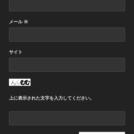
メール
※
サイト
上に表示された文字を入力してください。