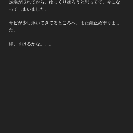
足場が取れてから、ゆっくり塗ろうと思ってて、今にな
ってしまいました。
サビが少し浮いてきてるところへ、また錆止め塗りまし
た。
緑、すけるかな。。。