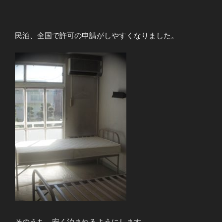
民泊、全国で許可の申請がしやすくなりました。
そのうち、安く泊まれるようにします。