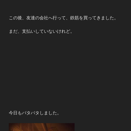
この後、友達の会社へ行って、鉄筋を買ってきました。
まだ、支払いしていないけれど。
今日もバタバタしました。