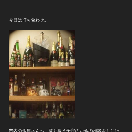
今日は打ち合わせ。
市内の酒屋さんへ、取り扱う予定のお酒の相談をしに行