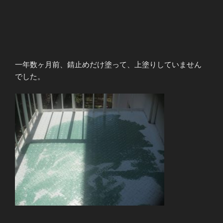
一年数ヶ月前、錆止めだけ塗って、上塗りしていません
でした。