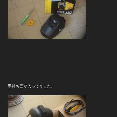
手持ち面が入ってました。