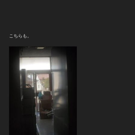
こちらも。