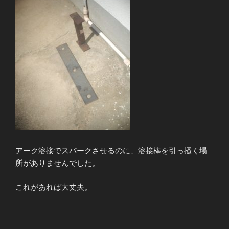
アーク溶接でスパークさせるのに、溶接棒を引っ掻く場
所がありませんでした。
これがあれば大丈夫。