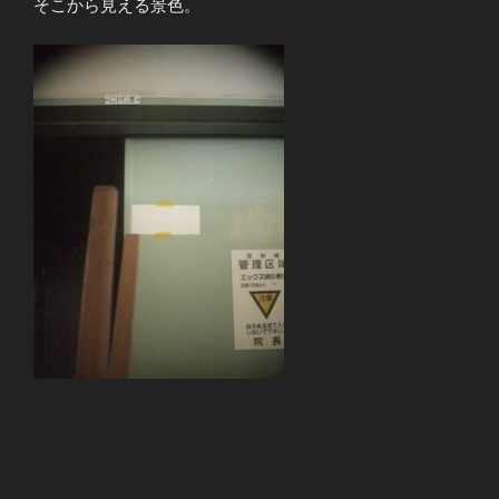
そこから見える景色。