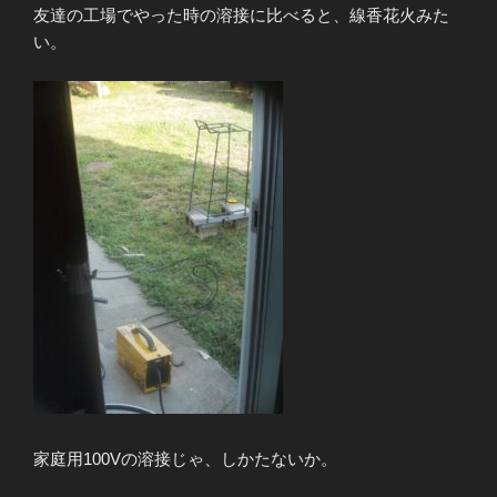
友達の工場でやった時の溶接に比べると、線香花火みた
い。
家庭用100Vの溶接じゃ、しかたないか。