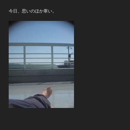
今日、思いのほか寒い。