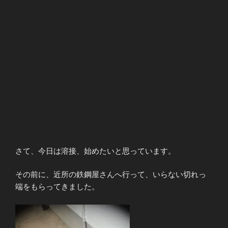
さて、今日は溶接、始めたいと思っています。
その前に、近所の鉄鋼屋さんへ行って、いらない切れっ
端をもらってきました。