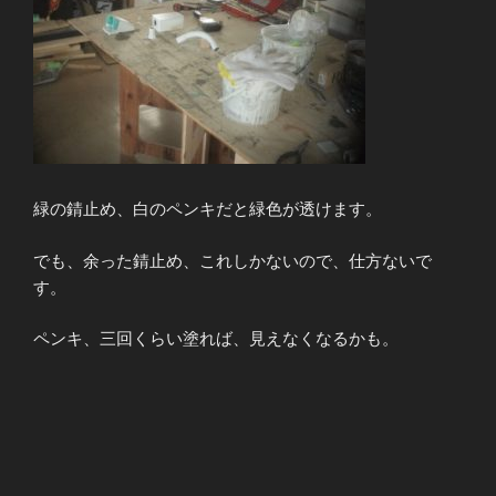
緑の錆止め、白のペンキだと緑色が透けます。
でも、余った錆止め、これしかないので、仕方ないで
す。
ペンキ、三回くらい塗れば、見えなくなるかも。