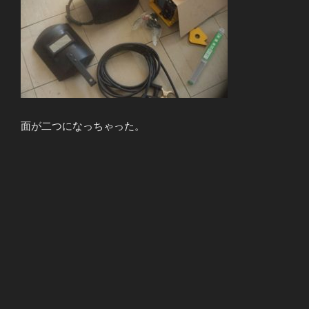
面が二つになっちゃった。