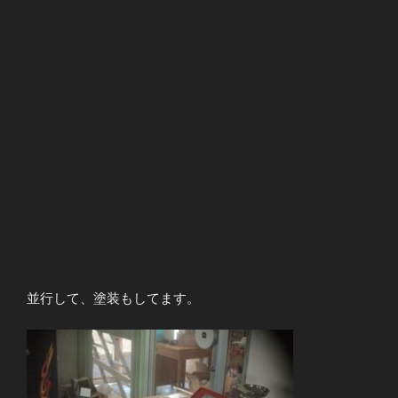
並行して、塗装もしてます。