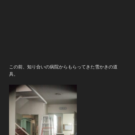
この前、知り合いの病院からもらってきた雪かきの道
具。