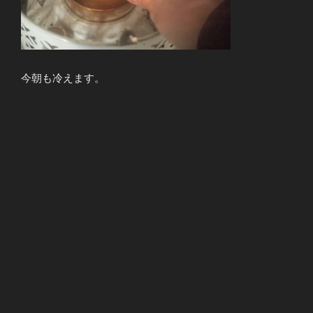
今朝も冷えます。