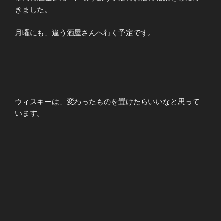
きました。
月曜にも、違う酒屋さんへ行く予定です。
ウィスキーは、変わったものを置けたらいいなと思って
います。