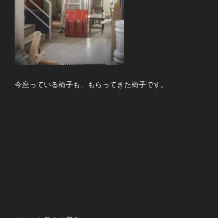
今座っている椅子も、もらってきた椅子です。