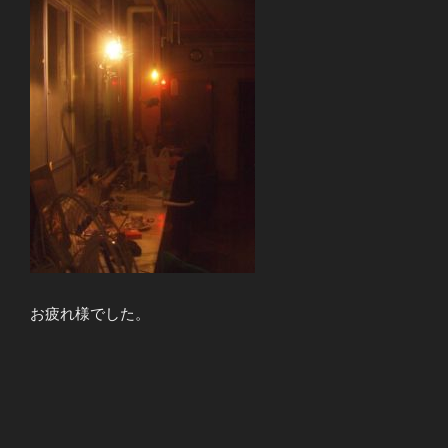
お疲れ様でした。