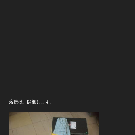
溶接機、開梱します。