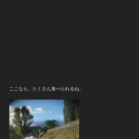
ここなら、たくさん食べられるね。