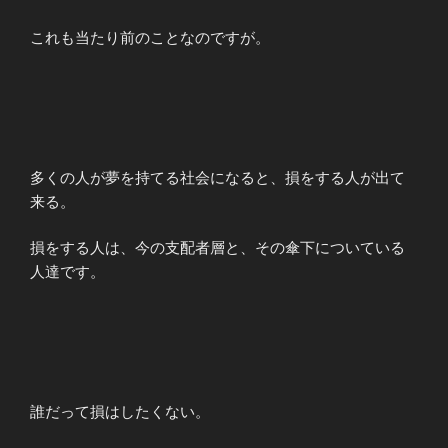
これも当たり前のことなのですが。
多くの人が夢を持てる社会になると、損をする人が出て
来る。
損をする人は、今の支配者層と、その傘下についている
人達です。
誰だって損はしたくない。