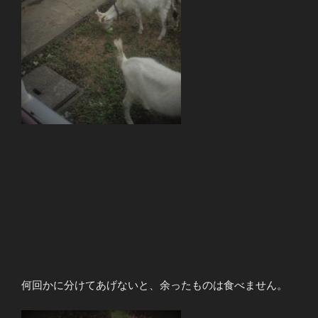
何回かに分けてあげないと、余ったものは食べません。