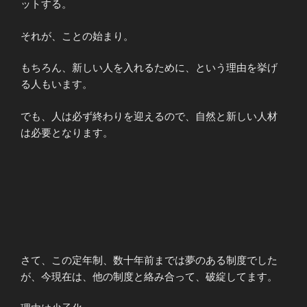
ットする。
それが、ことの始まり。
もちろん、新しい人を入れるために、という理由を挙げ
る人もいます。
でも、人は必ず終わりを迎えるので、自然と新しい人材
は必要となります。
さて、この定年制、数十年前までは夢のある制度でした
が、今現在は、他の制度と絡み合って、破綻してます。