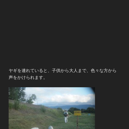
ヤギを連れていると、子供から大人まで、色々な方から
声をかけられます。