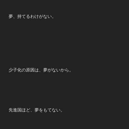
夢、持てるわけがない。
少子化の原因は、夢がないから。
先進国ほど、夢をもてない。