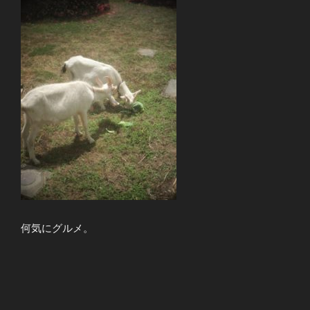
何気にグルメ。