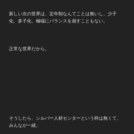
新しい次の世界は、定年制なんてことは無いし、少子
化、多子化、極端にバランスを崩すこともない。
正常な世界だから。
そうしたら、シルバー人材センターという枠は無くて、
みんなが一緒。