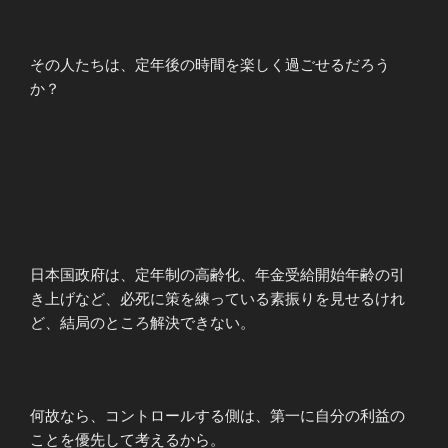
その人たちは、定年後の時間を楽しく過ごせるだろう
か？
日本国政府は、定年制の高齢化、年金受給開始年齢の引
き上げなど、必死に策を練っている素振りを見せるけれ
ど、結局のところ解決できない。
何故なら、コントロールする側は、第一に自分の利益の
ことを優先して考えるから。