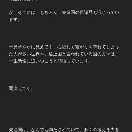
が、そこには、もちろん、先進国の目論見も混じってい
ます。
一見華やかに見えても、心寂しく繋がりを忘れてしまっ
た人が多い世界へ、途上国と言われている国の方々は、
一生懸命に追いつこうと頑張っています。
間違えてる。
先進国は、なんでも満たされていて、多くの考える力を