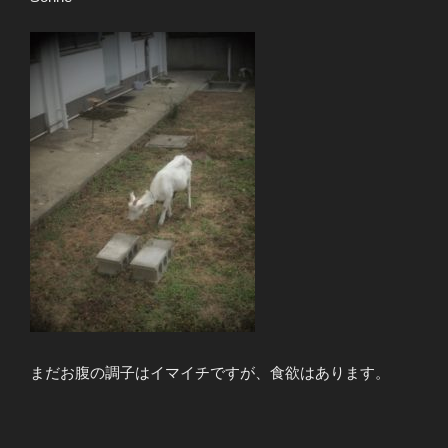
まだお腹の調子はイマイチですが、食欲はあります。