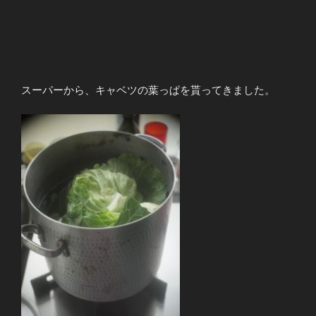
スーパーから、キャベツの葉っぱを貰ってきました。