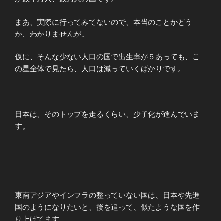
まあ、実際に行ってみてないので、本当のことかどう
か、わかりませんが。
仮に、そんな少ない人口の国で出生率が５あっても、こ
の星全体で見たら、人口は減っていくばかりです。
日本は、そのトップを走るくらい、少子化が進んでいま
す。
東南アジアやインフラの整っていない国は、日本や先進
国のようになりたいと、後を追って、似たような国を作
り上げてます。