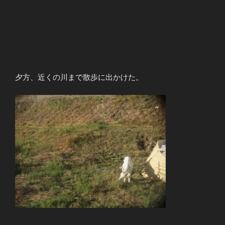
夕方、近くの川まで散歩に出かけた。