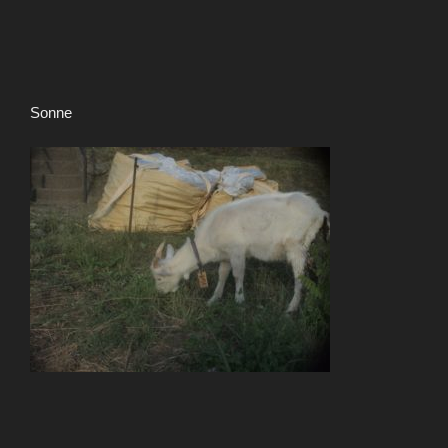
Sonne