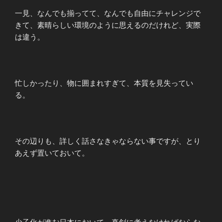
一見、なんでも揃ってて、なんでも自由にチャレンジで
きて、素晴らしい環境のように思えるのだけれど、実際
は違う。
忙しかったり、物に囲まれすぎて、本質を見失ってい
る。
その辺りも、詳しく話さなきゃならない事ですが、とり
あえず置いておいて。