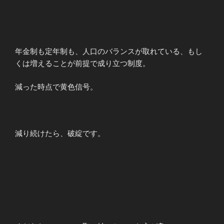
年金制も定年制も、人口のバランスが取れている、もし
くは増えることが前提で成り立つ制度。
減った時点で黄色信号。
減り続けたら、破綻です。