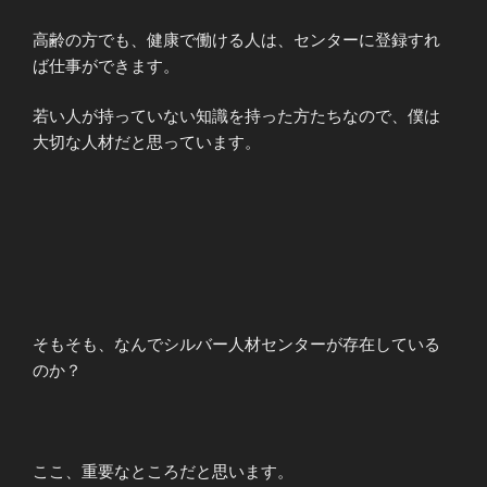
高齢の方でも、健康で働ける人は、センターに登録すれ
ば仕事ができます。
若い人が持っていない知識を持った方たちなので、僕は
大切な人材だと思っています。
そもそも、なんでシルバー人材センターが存在している
のか？
ここ、重要なところだと思います。