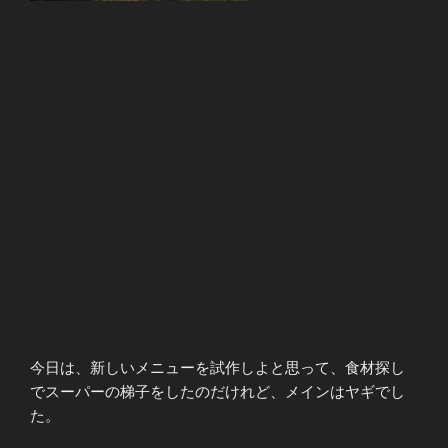
今日は、新しいメニューを試作しよと思って、食材探し
でスーパーの梯子をしたのだけれど、メインはヤギでし
た。