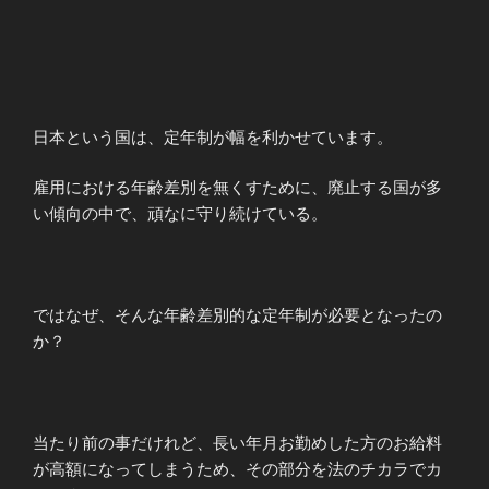
日本という国は、定年制が幅を利かせています。
雇用における年齢差別を無くすために、廃止する国が多
い傾向の中で、頑なに守り続けている。
ではなぜ、そんな年齢差別的な定年制が必要となったの
か？
当たり前の事だけれど、長い年月お勤めした方のお給料
が高額になってしまうため、その部分を法のチカラでカ