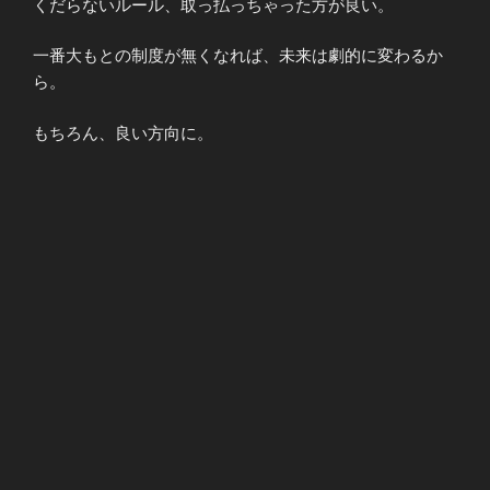
くだらないルール、取っ払っちゃった方が良い。
一番大もとの制度が無くなれば、未来は劇的に変わるか
ら。
もちろん、良い方向に。