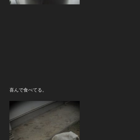
喜んで食べてる。