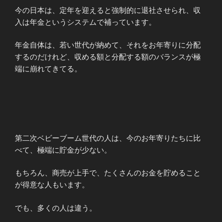
今の日本は、定年を迎えると強制的に退社させられ、収
入は年金というシステムで補っています。
年金自体は、若い世代が納めて、それをお年寄りに分配
するのだけれど、収める額と分配する額のバランスが極
端に崩れてきてる。
第二次ベビーブーム世代の人は、今のお年寄りたちに比
べて、極端に貯金が少ない。
もちろん、商売が上手で、たくさんのお金を貯めること
が得意な人もいます。
でも、多くの人は違う。