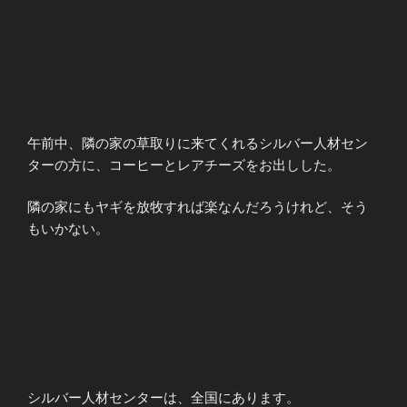
午前中、隣の家の草取りに来てくれるシルバー人材セン
ターの方に、コーヒーとレアチーズをお出しした。
隣の家にもヤギを放牧すれば楽なんだろうけれど、そう
もいかない。
シルバー人材センターは、全国にあります。