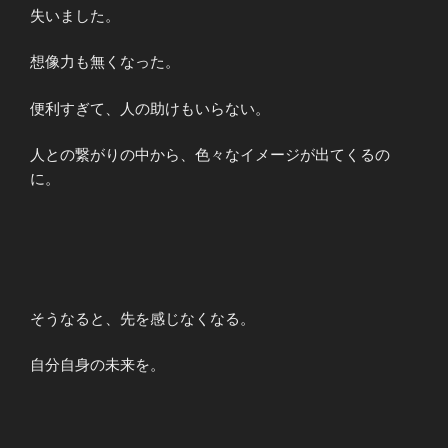
失いました。
想像力も無くなった。
便利すぎて、人の助けもいらない。
人との繋がりの中から、色々なイメージが出てくるの
に。
そうなると、先を感じなくなる。
自分自身の未来を。