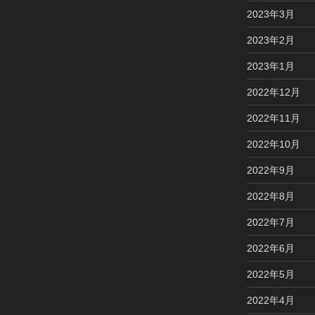
2023年3月
2023年2月
2023年1月
2022年12月
2022年11月
2022年10月
2022年9月
2022年8月
2022年7月
2022年6月
2022年5月
2022年4月