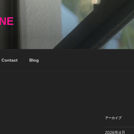
NNE
Contact
Blog
アーカイブ
2026年4月