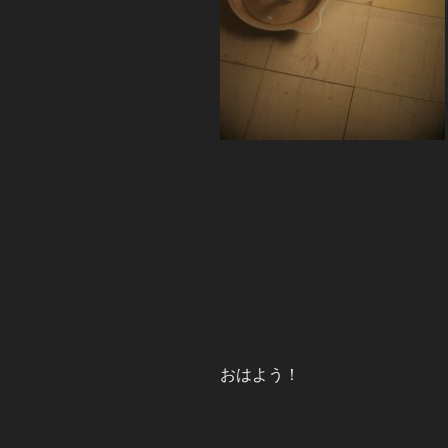
おはよう！