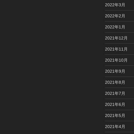
2022年3月
2022年2月
2022年1月
2021年12月
2021年11月
2021年10月
2021年9月
2021年8月
2021年7月
2021年6月
2021年5月
2021年4月