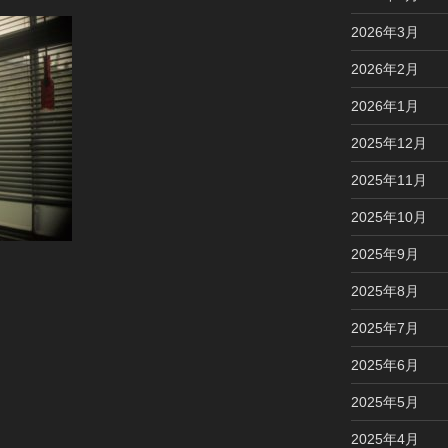
2026年3月
2026年2月
2026年1月
2025年12月
2025年11月
2025年10月
2025年9月
2025年8月
2025年7月
2025年6月
2025年5月
2025年4月