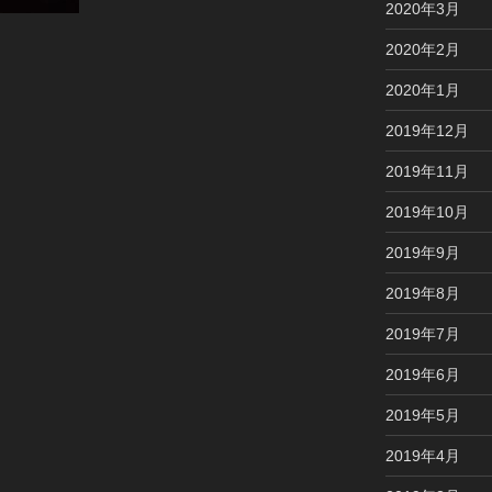
2020年3月
2020年2月
2020年1月
2019年12月
2019年11月
2019年10月
2019年9月
2019年8月
2019年7月
2019年6月
2019年5月
2019年4月