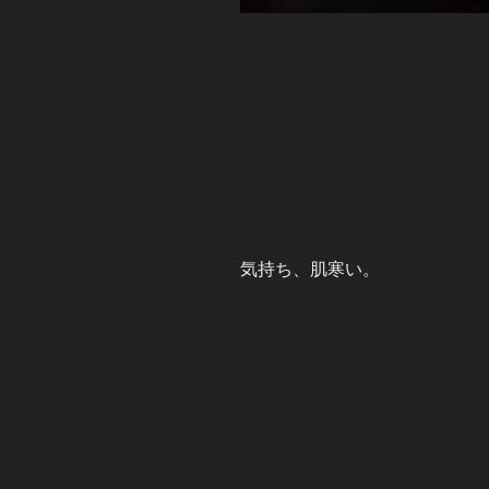
気持ち、肌寒い。