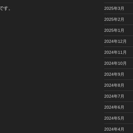
です。
2025年3月
2025年2月
2025年1月
2024年12月
2024年11月
2024年10月
2024年9月
2024年8月
2024年7月
2024年6月
2024年5月
2024年4月