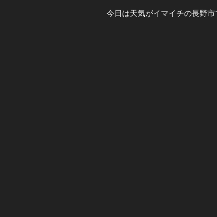
今日は天気がイマイチの長野市