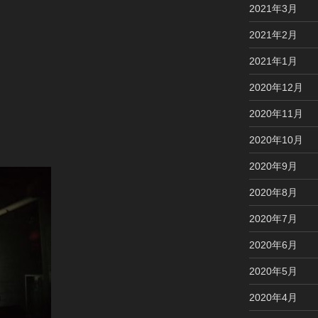
2021年3月
2021年2月
2021年1月
2020年12月
2020年11月
2020年10月
2020年9月
2020年8月
2020年7月
2020年6月
2020年5月
2020年4月