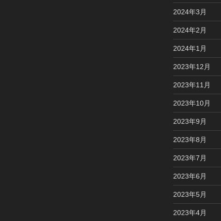
2024年3月
2024年2月
2024年1月
2023年12月
2023年11月
2023年10月
2023年9月
2023年8月
2023年7月
2023年6月
2023年5月
2023年4月