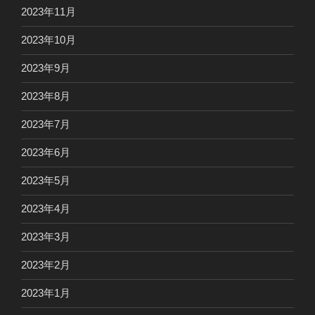
2023年11月
2023年10月
2023年9月
2023年8月
2023年7月
2023年6月
2023年5月
2023年4月
2023年3月
2023年2月
2023年1月