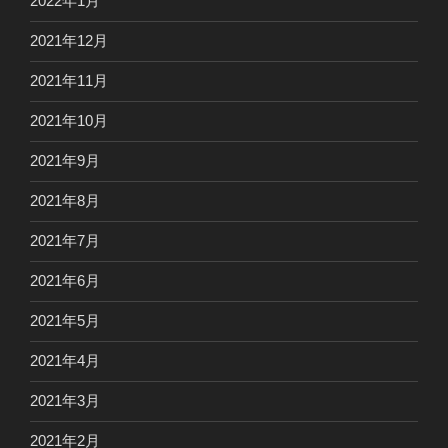
2022年1月
2021年12月
2021年11月
2021年10月
2021年9月
2021年8月
2021年7月
2021年6月
2021年5月
2021年4月
2021年3月
2021年2月