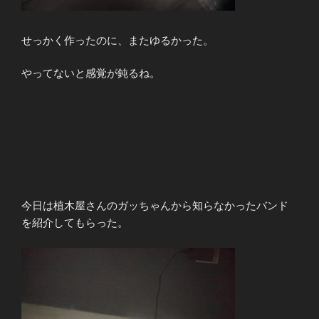
せっかく作ったのに、またゆるかった。
やってないと感覚が鈍るね。
今日は植木屋さんのガッちゃんから知らなかったバンド
を紹介してもらった。