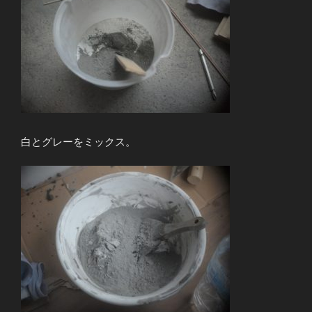
白とグレーをミックス。