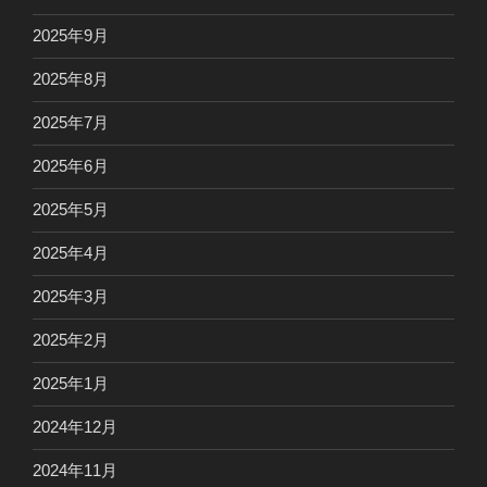
2025年9月
2025年8月
2025年7月
2025年6月
2025年5月
2025年4月
2025年3月
2025年2月
2025年1月
2024年12月
2024年11月