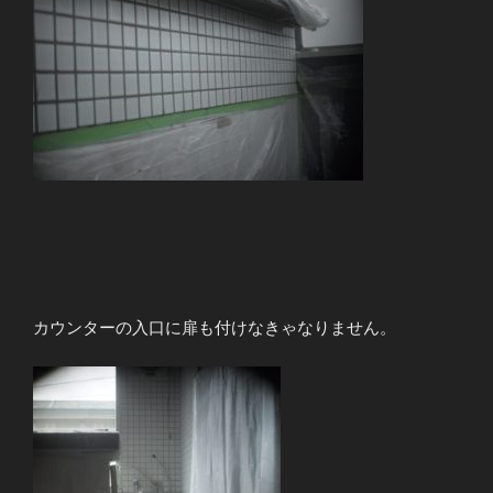
カウンターの入口に扉も付けなきゃなりません。