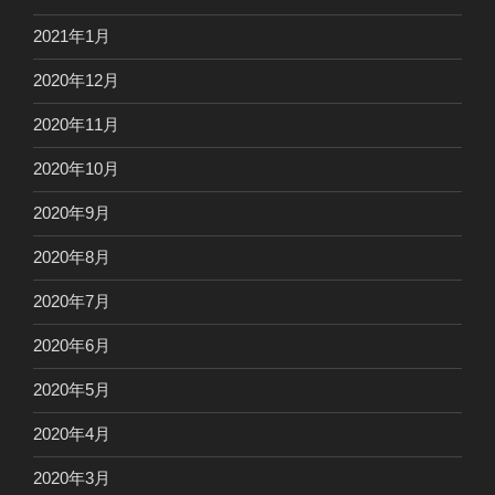
2021年1月
2020年12月
2020年11月
2020年10月
2020年9月
2020年8月
2020年7月
2020年6月
2020年5月
2020年4月
2020年3月