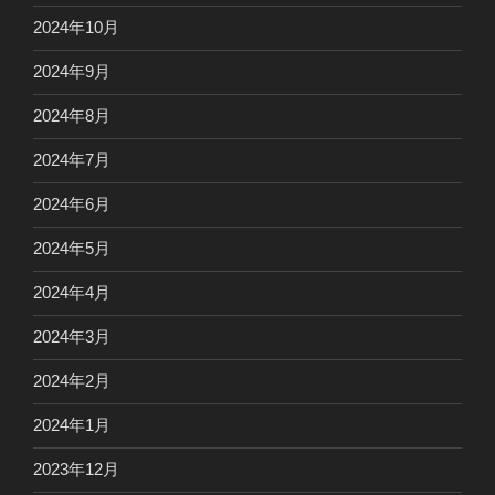
2024年10月
2024年9月
2024年8月
2024年7月
2024年6月
2024年5月
2024年4月
2024年3月
2024年2月
2024年1月
2023年12月