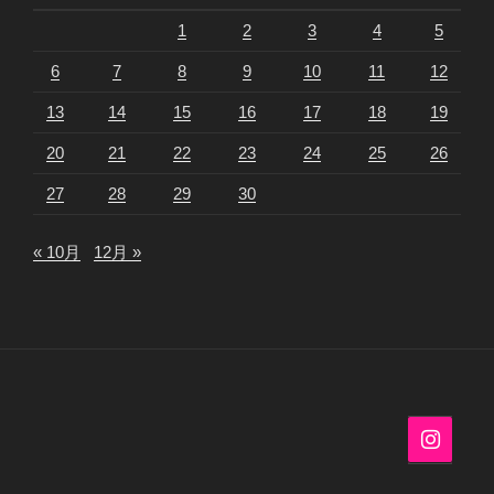
1
2
3
4
5
6
7
8
9
10
11
12
13
14
15
16
17
18
19
20
21
22
23
24
25
26
27
28
29
30
« 10月
12月 »