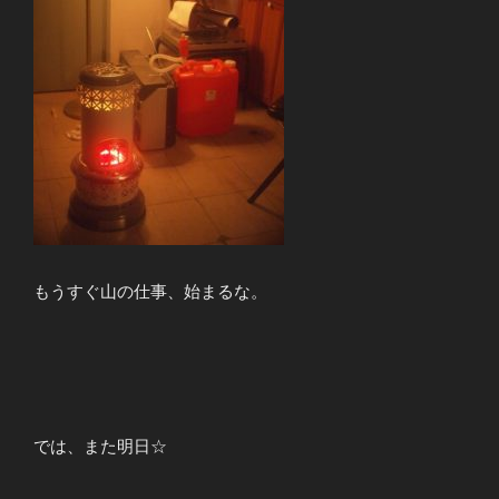
もうすぐ山の仕事、始まるな。
では、また明日☆