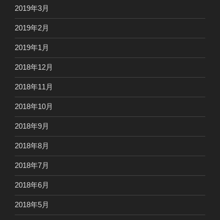
2019年3月
2019年2月
2019年1月
2018年12月
2018年11月
2018年10月
2018年9月
2018年8月
2018年7月
2018年6月
2018年5月