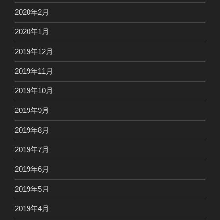
2020年2月
2020年1月
2019年12月
2019年11月
2019年10月
2019年9月
2019年8月
2019年7月
2019年6月
2019年5月
2019年4月