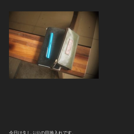
今日は久しぶりの目地入れです。