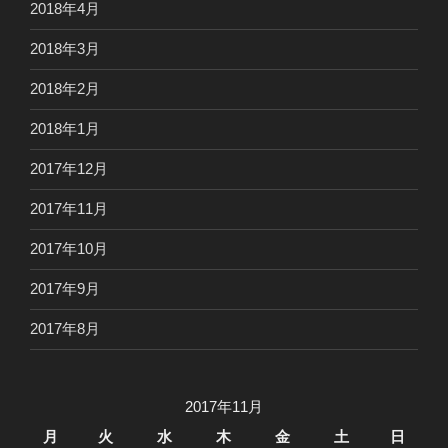
2018年4月
2018年3月
2018年2月
2018年1月
2017年12月
2017年11月
2017年10月
2017年9月
2017年8月
2017年11月
月
火
水
木
金
土
日