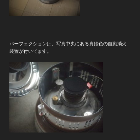
パーフェクションは、写真中央にある真鍮色の自動消火
装置が付いてます。