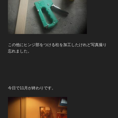
この他にヒンジ部をつける柱を加工したけれど写真撮り
忘れました。
今日で11月が終わりです。