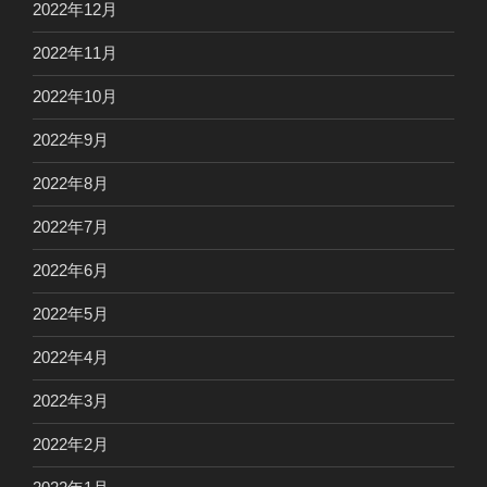
2022年12月
2022年11月
2022年10月
2022年9月
2022年8月
2022年7月
2022年6月
2022年5月
2022年4月
2022年3月
2022年2月