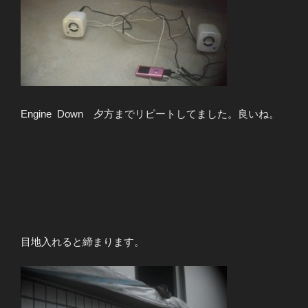
Engine Down 夕方までリピートしてました。良いね。
目地入れると締まります。