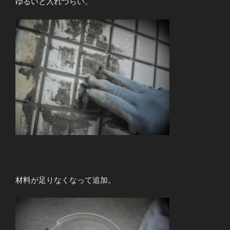
ゆるいと入れづらい。
材料が足りなくなって追加。