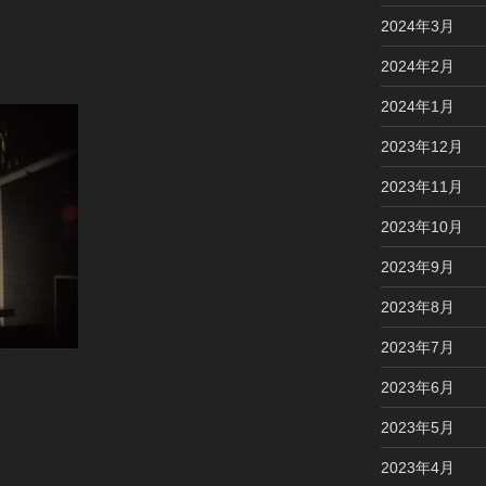
2024年3月
2024年2月
2024年1月
2023年12月
2023年11月
2023年10月
2023年9月
2023年8月
2023年7月
2023年6月
2023年5月
2023年4月