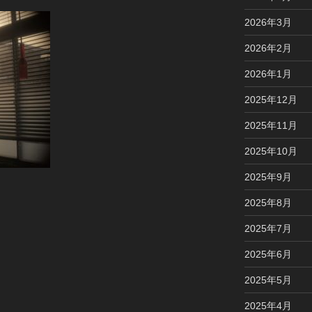
2026年3月
2026年2月
2026年1月
2025年12月
2025年11月
2025年10月
2025年9月
2025年8月
2025年7月
2025年6月
2025年5月
2025年4月