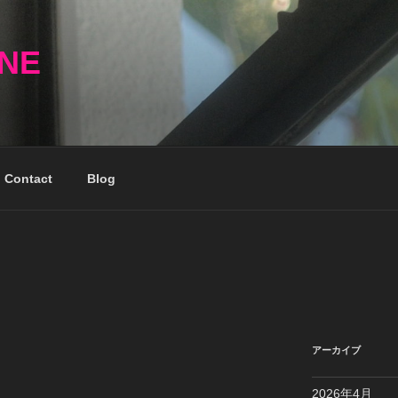
NNE
Contact
Blog
アーカイブ
2026年4月