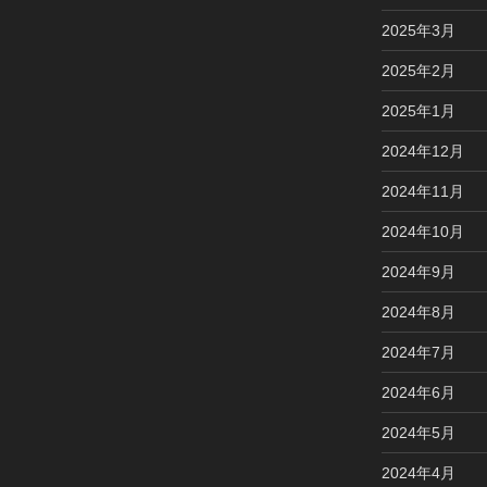
2025年3月
2025年2月
2025年1月
2024年12月
2024年11月
2024年10月
2024年9月
2024年8月
2024年7月
2024年6月
2024年5月
2024年4月