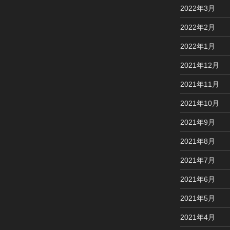
2022年3月
2022年2月
2022年1月
2021年12月
2021年11月
2021年10月
2021年9月
2021年8月
2021年7月
2021年6月
2021年5月
2021年4月