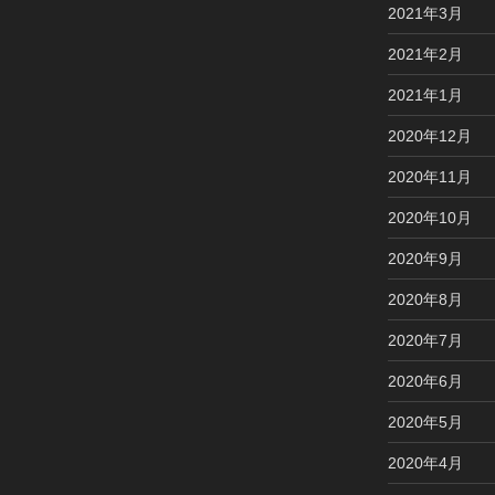
2021年3月
2021年2月
2021年1月
2020年12月
2020年11月
2020年10月
2020年9月
2020年8月
2020年7月
2020年6月
2020年5月
2020年4月