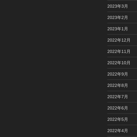
2023年3月
2023年2月
2023年1月
2022年12月
2022年11月
2022年10月
2022年9月
2022年8月
2022年7月
2022年6月
2022年5月
2022年4月