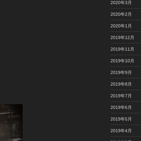
2020年3月
2020年2月
2020年1月
2019年12月
2019年11月
2019年10月
2019年9月
2019年8月
2019年7月
2019年6月
2019年5月
2019年4月