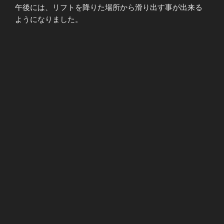
午後には、リフトを降りた場所から滑り出す事が出来る
ようになりました。