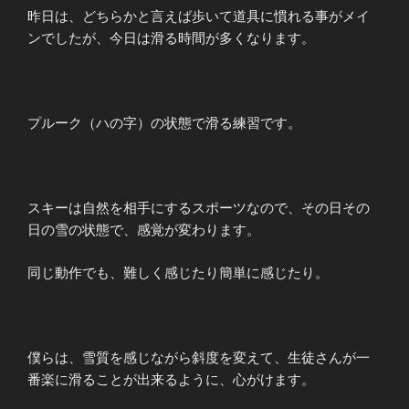
昨日は、どちらかと言えば歩いて道具に慣れる事がメイ
ンでしたが、今日は滑る時間が多くなります。
プルーク（ハの字）の状態で滑る練習です。
スキーは自然を相手にするスポーツなので、その日その
日の雪の状態で、感覚が変わります。
同じ動作でも、難しく感じたり簡単に感じたり。
僕らは、雪質を感じながら斜度を変えて、生徒さんが一
番楽に滑ることが出来るように、心がけます。