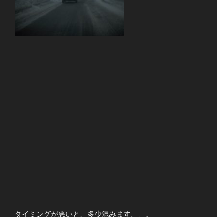
タイミングが悪いと、多少混みます。。。