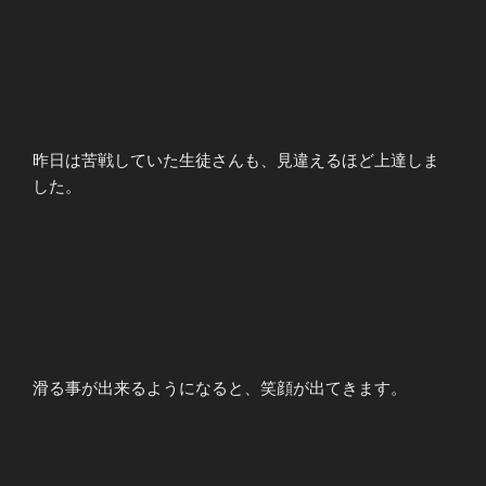
昨日は苦戦していた生徒さんも、見違えるほど上達しま
した。
滑る事が出来るようになると、笑顔が出てきます。