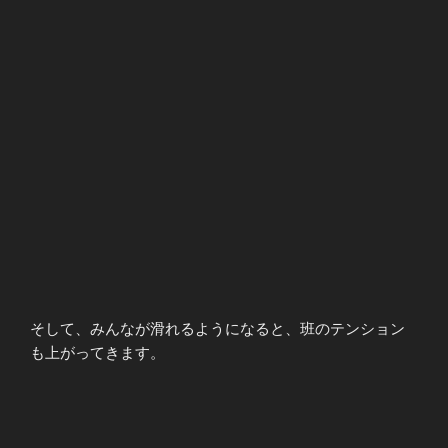
そして、みんなが滑れるようになると、班のテンション
も上がってきます。