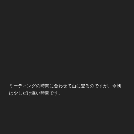
ミーティングの時間に合わせて山に登るのですが、今朝
は少しだけ遅い時間です。