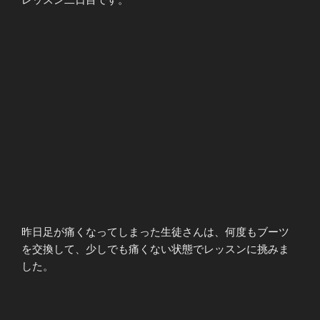
昨日足が痛くなってしまった生徒さんは、何度もブーツ
を交換して、少しでも痛くない状態でレッスンに挑みま
した。