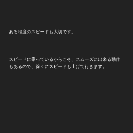
ある程度のスピードも大切です。
スピードに乗っているからこそ、スムーズに出来る動作
もあるので、徐々にスピードも上げて行きます。