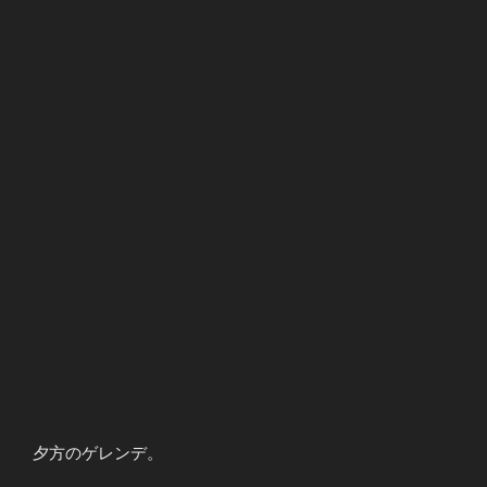
夕方のゲレンデ。