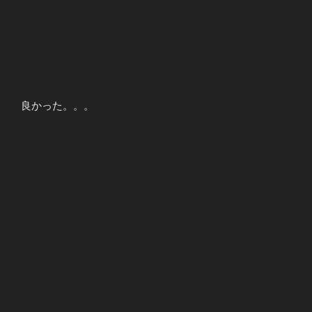
良かった。。。