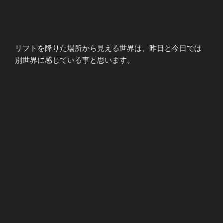
リフトを降りた場所から見える世界は、昨日と今日では
別世界に感じている事と思います。