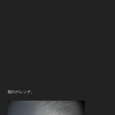
朝のゲレンデ。