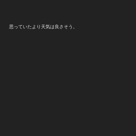
思っていたより天気は良さそう。