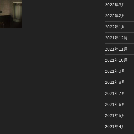
2022年3月
2022年2月
2022年1月
2021年12月
2021年11月
2021年10月
2021年9月
2021年8月
2021年7月
2021年6月
2021年5月
2021年4月