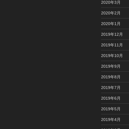
2020年3月
2020年2月
2020年1月
2019年12月
2019年11月
2019年10月
2019年9月
2019年8月
2019年7月
2019年6月
2019年5月
2019年4月