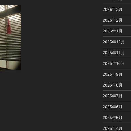
2026年3月
2026年2月
2026年1月
2025年12月
2025年11月
2025年10月
2025年9月
2025年8月
2025年7月
2025年6月
2025年5月
2025年4月