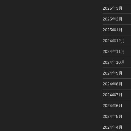
2025年3月
2025年2月
2025年1月
2024年12月
2024年11月
2024年10月
2024年9月
2024年8月
2024年7月
2024年6月
2024年5月
2024年4月