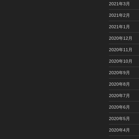
2021年3月
2021年2月
2021年1月
2020年12月
2020年11月
2020年10月
2020年9月
2020年8月
2020年7月
2020年6月
2020年5月
2020年4月