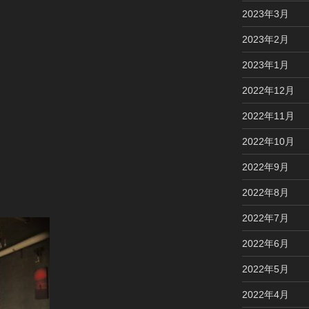
2023年3月
2023年2月
2023年1月
2022年12月
2022年11月
2022年10月
2022年9月
2022年8月
2022年7月
2022年6月
2022年5月
2022年4月