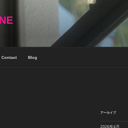
NNE
Contact
Blog
アーカイブ
2026年4月