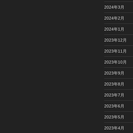
2024年3月
2024年2月
2024年1月
2023年12月
2023年11月
2023年10月
2023年9月
2023年8月
2023年7月
2023年6月
2023年5月
2023年4月