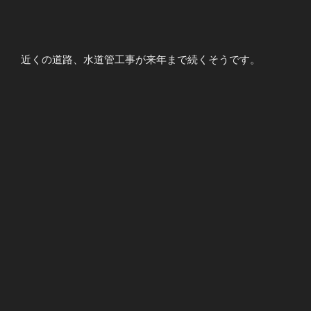
近くの道路、水道管工事が来年まで続くそうです。