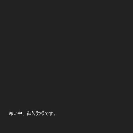
寒い中、御苦労様です。