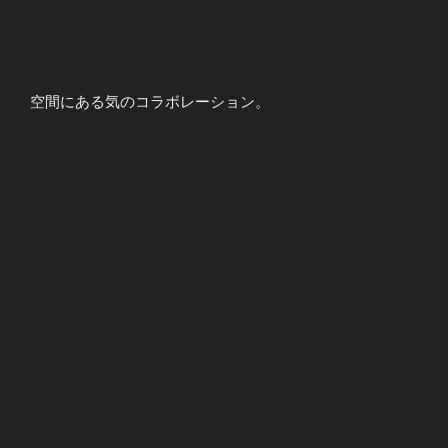
空間にある気のコラボレーション。