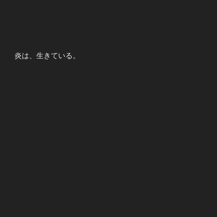
炎は、生きている。