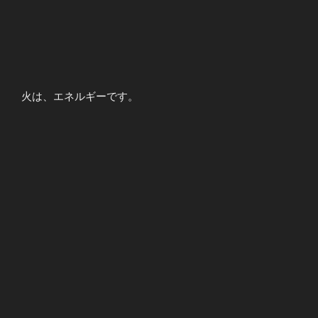
火は、エネルギーです。