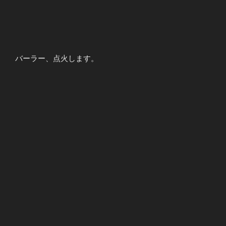
バーラー、点火します。