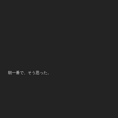
朝一番で、そう思った。