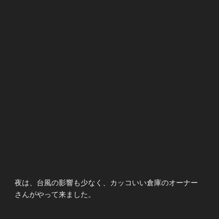
夜は、台風の影響も少なく、カッコいい倉庫のオーナー
さんがやって来ました。