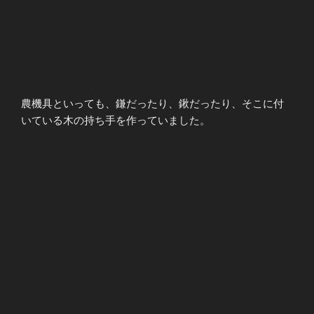
農機具といっても、鎌だったり、鍬だったり、そこに付
いている木の持ち手を作っていました。