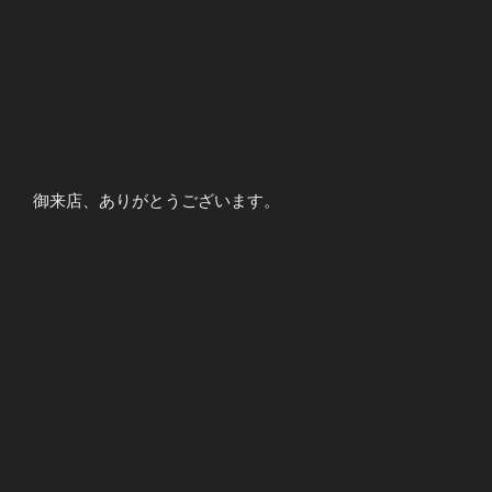
御来店、ありがとうございます。