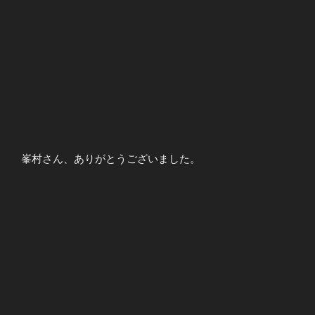
峯村さん、ありがとうございました。