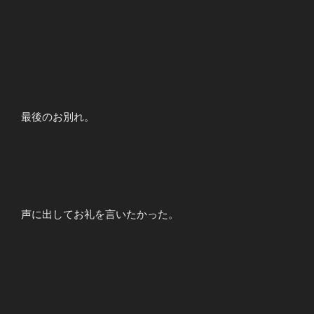
最後のお別れ。
声に出してお礼を言いたかった。