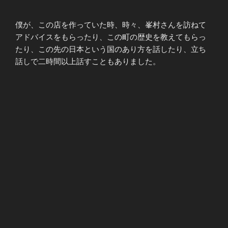
僕が、この店を作っていた時、時々、峯村さんを訪ねて
アドバイスをもらったり、この町の歴史を教えてもらっ
たり、この先の日本という国のあり方を話したり、立ち
話しで二時間以上話すこともありました。