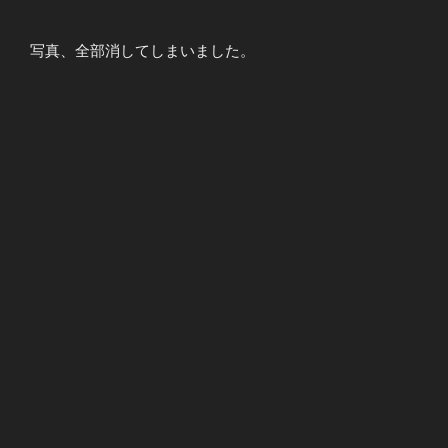
写真、全部消してしまいました。