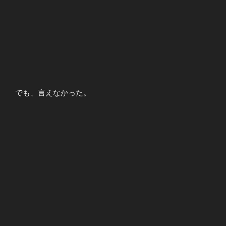
でも、言えなかった。