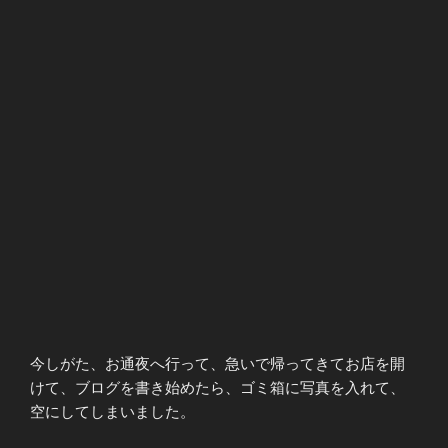
今しがた、お通夜へ行って、急いで帰ってきてお店を開
けて、ブログを書き始めたら、ゴミ箱に写真を入れて、
空にしてしまいました。