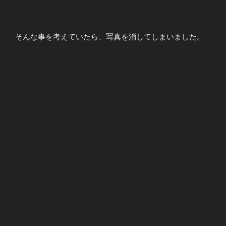
そんな事を考えていたら、写真を消してしまいました。