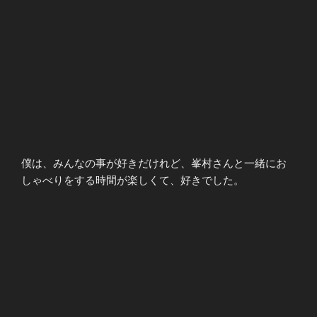
僕は、みんなの事が好きだけれど、峯村さんと一緒にお
しゃべりをする時間が楽しくて、好きでした。