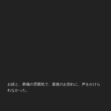
お経と、葬儀の雰囲気で、最後のお別れに、声をかけら
れなかった。