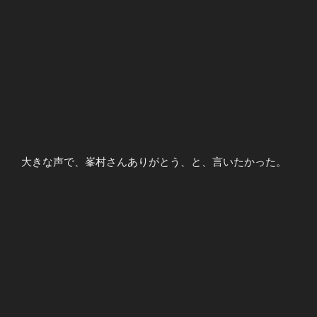
大きな声で、峯村さんありがとう、と、言いたかった。