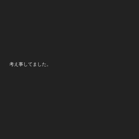
考え事してました。