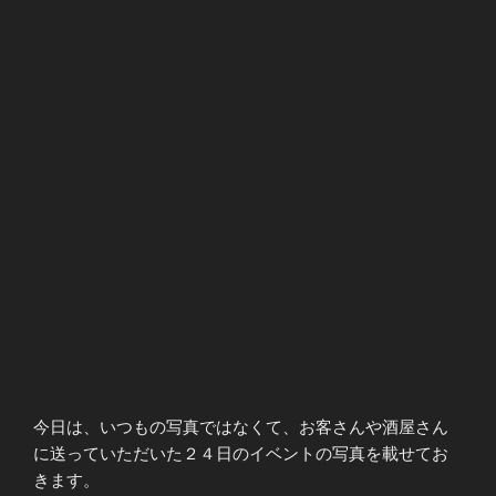
今日は、いつもの写真ではなくて、お客さんや酒屋さん
に送っていただいた２４日のイベントの写真を載せてお
きます。