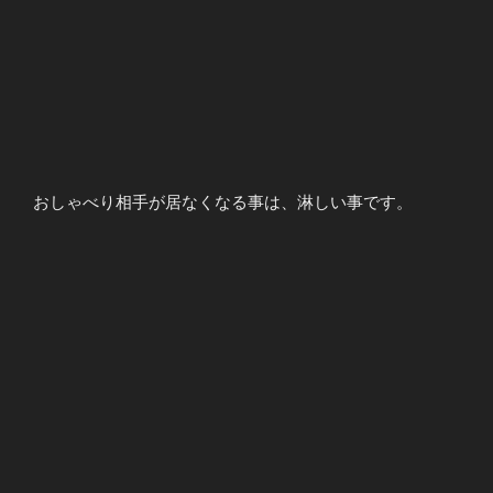
おしゃべり相手が居なくなる事は、淋しい事です。