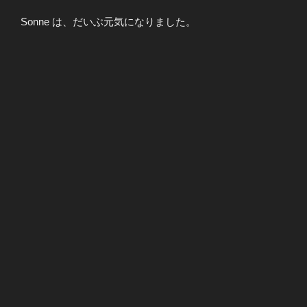
Sonne は、だいぶ元気になりました。