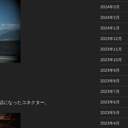
2024年3月
2024年2月
2024年1月
2023年12月
2023年11月
2023年10月
2023年9月
2023年8月
2023年7月
2023年6月
話になったコネクター。
2023年5月
2023年4月