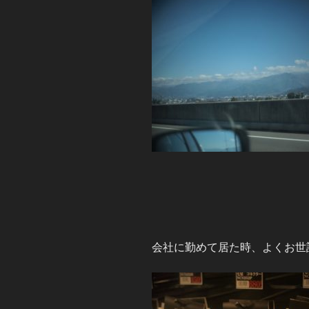
会社に勤めて居た時、よくお世