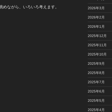
眺めながら、いろいろ考えます。
2026年3月
2026年2月
2026年1月
2025年12月
2025年11月
2025年10月
2025年9月
2025年8月
2025年7月
2025年6月
2025年5月
2025年4月