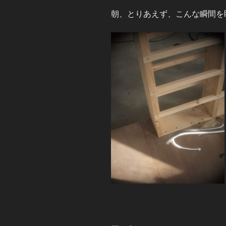
朝、とりあえず、こんな瞬間を