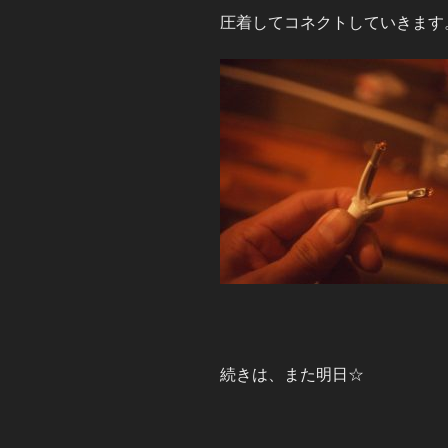
圧着してコネクトしていきます
続きは、また明日☆