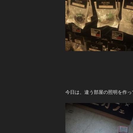
今日は、違う部屋の照明を作っ