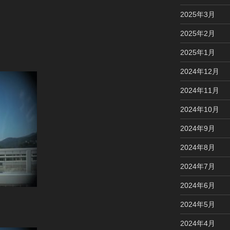
2025年3月
2025年2月
2025年1月
2024年12月
2024年11月
2024年10月
2024年9月
2024年8月
2024年7月
2024年6月
2024年5月
2024年4月