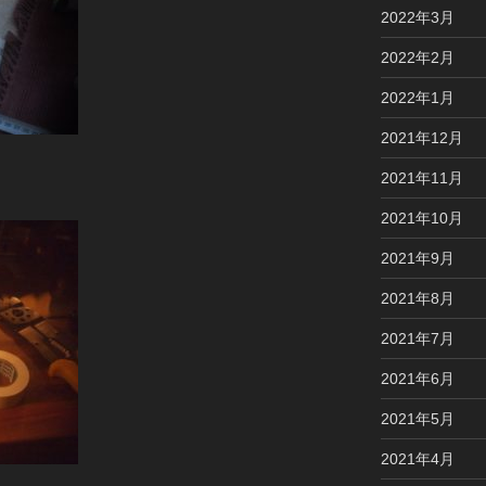
2022年3月
2022年2月
2022年1月
2021年12月
2021年11月
2021年10月
2021年9月
2021年8月
2021年7月
2021年6月
2021年5月
2021年4月