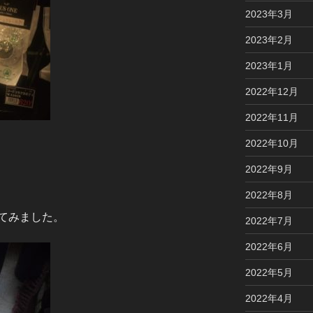
2023年3月
2023年2月
2023年1月
2022年12月
2022年11月
2022年10月
2022年9月
2022年8月
てみました。
2022年7月
2022年6月
2022年5月
2022年4月