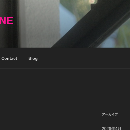
NNE
Contact
Blog
アーカイブ
2026年4月