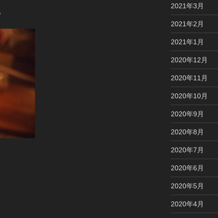
2021年3月
。
2021年2月
2021年1月
2020年12月
2020年11月
2020年10月
2020年9月
2020年8月
2020年7月
2020年6月
2020年5月
2020年4月