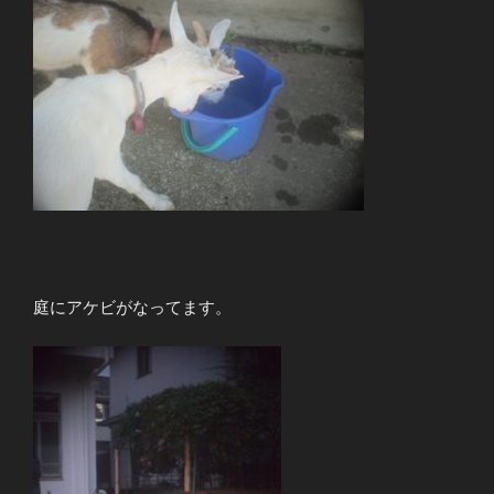
庭にアケビがなってます。