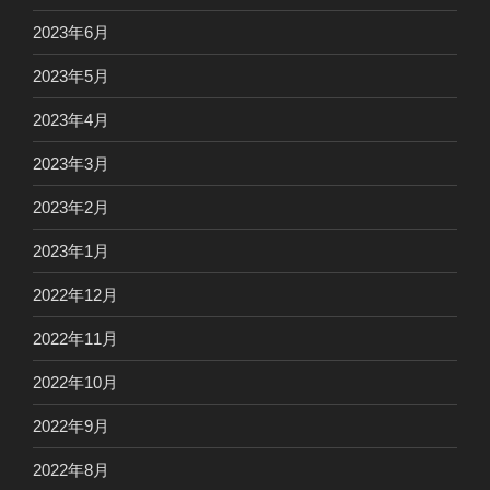
2023年6月
2023年5月
2023年4月
2023年3月
2023年2月
2023年1月
2022年12月
2022年11月
2022年10月
2022年9月
2022年8月