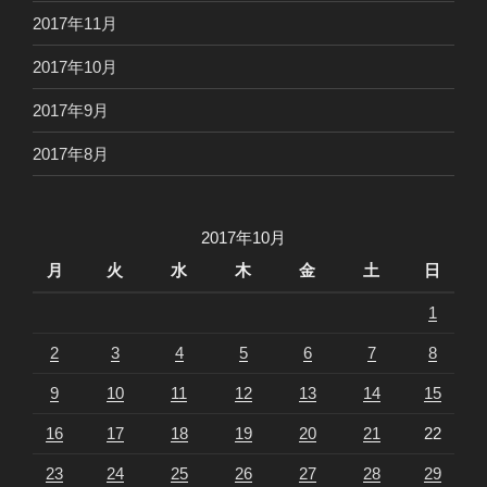
2017年11月
2017年10月
2017年9月
2017年8月
2017年10月
月
火
水
木
金
土
日
1
2
3
4
5
6
7
8
9
10
11
12
13
14
15
16
17
18
19
20
21
22
23
24
25
26
27
28
29