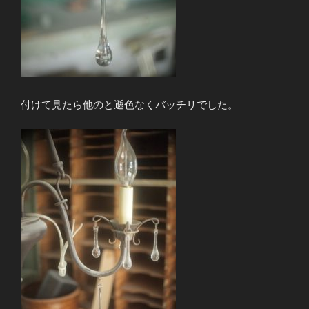
付けて見たら他のと遜色なくバッチリでした。