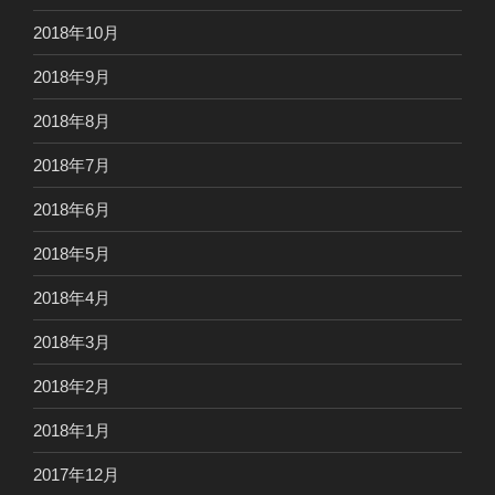
2018年10月
2018年9月
2018年8月
2018年7月
2018年6月
2018年5月
2018年4月
2018年3月
2018年2月
2018年1月
2017年12月