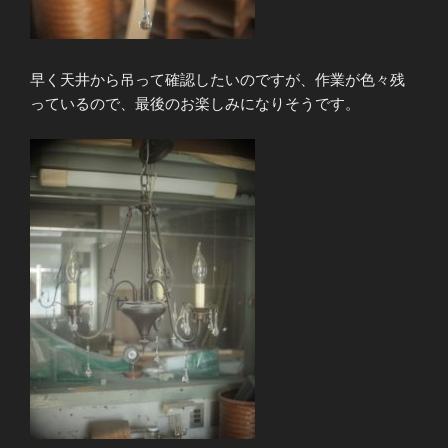
早く天井から吊って確認したいのですが、作業が色々残
っているので、最後のお楽しみになりそうです。