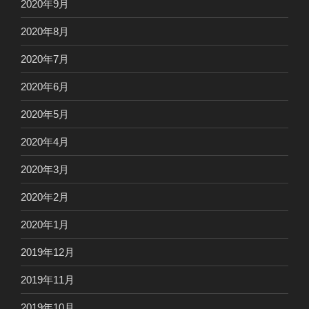
2020年9月
2020年8月
2020年7月
2020年6月
2020年5月
2020年4月
2020年3月
2020年2月
2020年1月
2019年12月
2019年11月
2019年10月