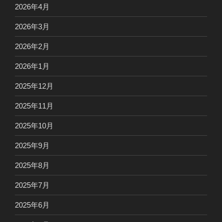
2026年4月
2026年3月
2026年2月
2026年1月
2025年12月
2025年11月
2025年10月
2025年9月
2025年8月
2025年7月
2025年6月