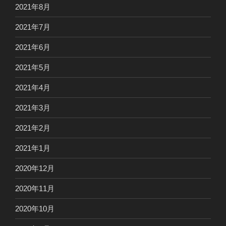
2021年8月
2021年7月
2021年6月
2021年5月
2021年4月
2021年3月
2021年2月
2021年1月
2020年12月
2020年11月
2020年10月