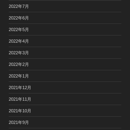
2022年7月
2022年6月
2022年5月
2022年4月
2022年3月
2022年2月
2022年1月
2021年12月
2021年11月
2021年10月
2021年9月