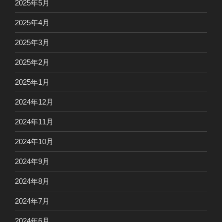
2025年5月
2025年4月
2025年3月
2025年2月
2025年1月
2024年12月
2024年11月
2024年10月
2024年9月
2024年8月
2024年7月
2024年6月