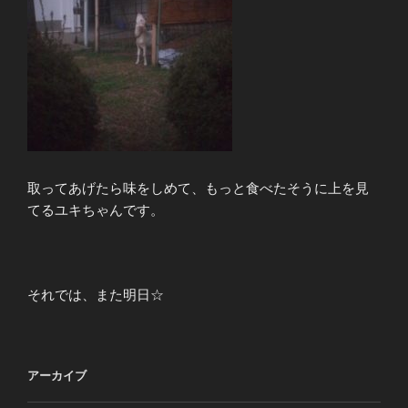
取ってあげたら味をしめて、もっと食べたそうに上を見
てるユキちゃんです。
それでは、また明日☆
アーカイブ