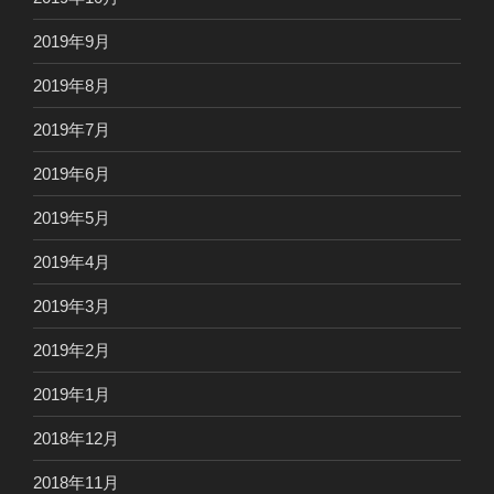
2019年9月
2019年8月
2019年7月
2019年6月
2019年5月
2019年4月
2019年3月
2019年2月
2019年1月
2018年12月
2018年11月