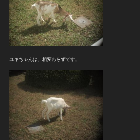
ユキちゃんは、相変わらずです。