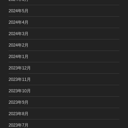
2024年5月
2024年4月
2024年3月
2024年2月
2024年1月
2023年12月
2023年11月
2023年10月
2023年9月
2023年8月
2023年7月