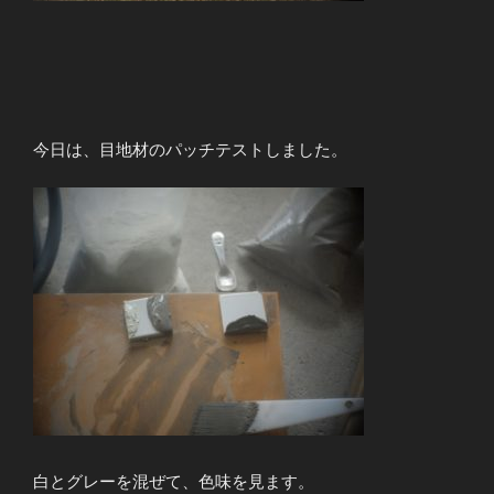
今日は、目地材のパッチテストしました。
白とグレーを混ぜて、色味を見ます。