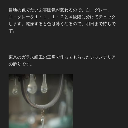
目地の色でだいぶ雰囲気が変わるので、白、グレー、
白：グレーを１：１、１：２と４段階に分けてチェック
します。乾燥すると色は薄くなるので、明日まで待ちで
す。
東京のガラス細工の工房で作ってもらったシャンデリア
の飾りです。