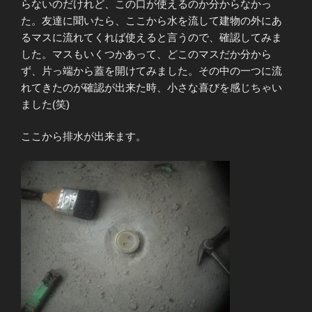
らないのだけれど、この口が使えるのか分からなかっ
た。友達に聞いたら、ここから水を流して建物の外にあ
るマスに流れてくれば使えると言うので、確認してみま
した。マスもいくつかあって、どこのマスだか分から
ず、片っ端から蓋を開けてみました。その中の一つに流
れてきたのが確認が出来た時、小さな喜びを感じちゃい
ました(笑)
ここから排水が出来ます。