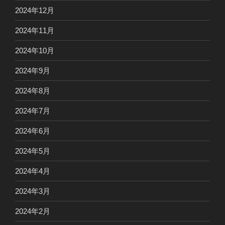
2024年12月
2024年11月
2024年10月
2024年9月
2024年8月
2024年7月
2024年6月
2024年5月
2024年4月
2024年3月
2024年2月