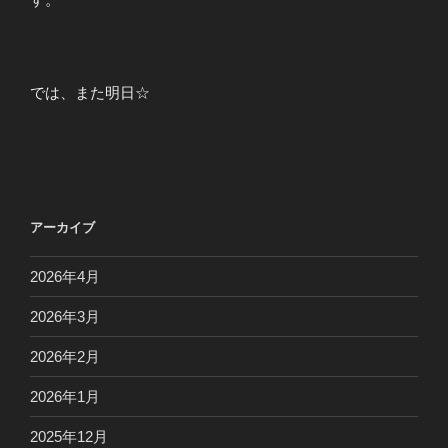
では、また明日☆
アーカイブ
2026年4月
2026年3月
2026年2月
2026年1月
2025年12月