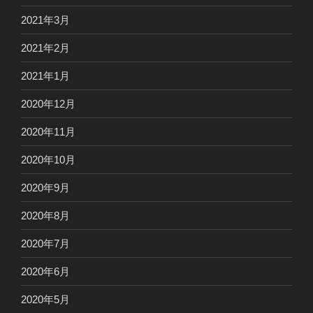
2021年3月
2021年2月
2021年1月
2020年12月
2020年11月
2020年10月
2020年9月
2020年8月
2020年7月
2020年6月
2020年5月