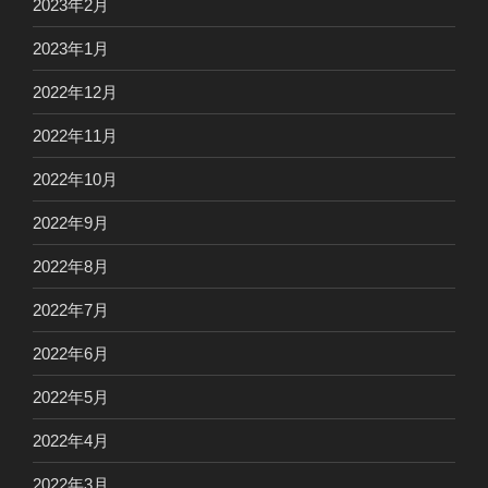
2023年2月
2023年1月
2022年12月
2022年11月
2022年10月
2022年9月
2022年8月
2022年7月
2022年6月
2022年5月
2022年4月
2022年3月