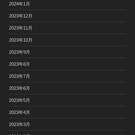
2024年1月
2023年12月
2023年11月
2023年10月
2023年9月
2023年8月
2023年7月
2023年6月
2023年5月
2023年4月
2023年3月