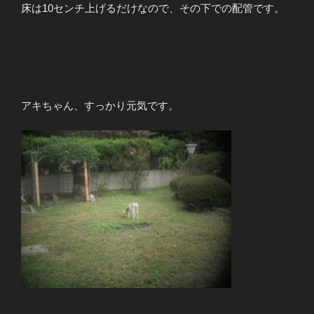
床は10センチ上げるだけなので、その下での配管です。
アキちゃん、すっかり元気です。