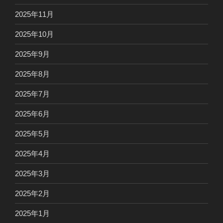
2025年11月
2025年10月
2025年9月
2025年8月
2025年7月
2025年6月
2025年5月
2025年4月
2025年3月
2025年2月
2025年1月