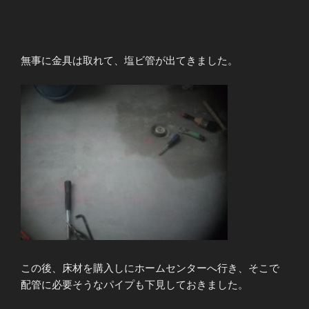
無事に金具は取れて、塩ビ管が出てきました。
この後、床材を購入しにホームセンターへ行き、そこで
配管に必要そうなパイプも下見しておきました。