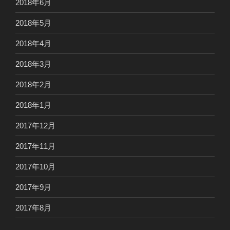
2018年6月
2018年5月
2018年4月
2018年3月
2018年2月
2018年1月
2017年12月
2017年11月
2017年10月
2017年9月
2017年8月