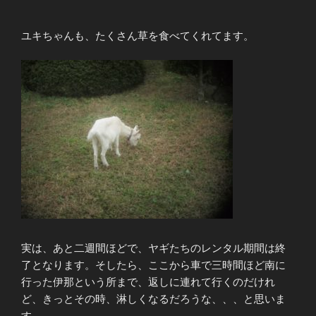
ユキちゃんも、たくさん草を食べてくれてます。
実は、あと二週間ほどで、ヤギたちのレンタル期間は終
了となります。そしたら、ここから車で三時間ほど南に
行った伊那という所まで、返しに連れて行くのだけれ
ど、きっとその時、淋しくなるだろうな、、、と思いま
す。