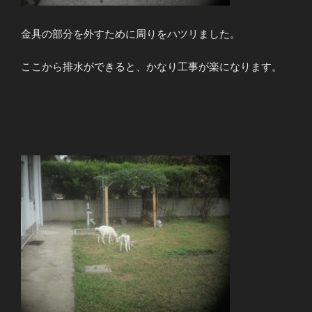
金具の部分を外すために周りをハツリました。
ここから排水ができると、かなり工事が楽になります。