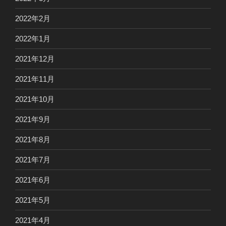
2022年2月
2022年1月
2021年12月
2021年11月
2021年10月
2021年9月
2021年8月
2021年7月
2021年6月
2021年5月
2021年4月