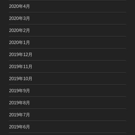
2020年4月
2020年3月
2020年2月
2020年1月
2019年12月
2019年11月
2019年10月
2019年9月
2019年8月
2019年7月
2019年6月