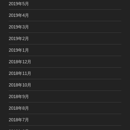
2019年5月
2019年4月
2019年3月
2019年2月
2019年1月
2018年12月
2018年11月
2018年10月
2018年9月
2018年8月
2018年7月