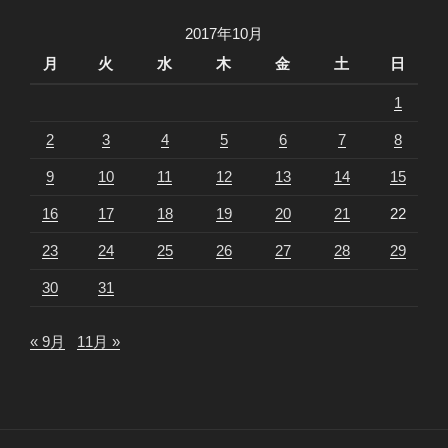
2017年10月
月
火
水
木
金
土
日
1
2
3
4
5
6
7
8
9
10
11
12
13
14
15
16
17
18
19
20
21
22
23
24
25
26
27
28
29
30
31
« 9月
11月 »