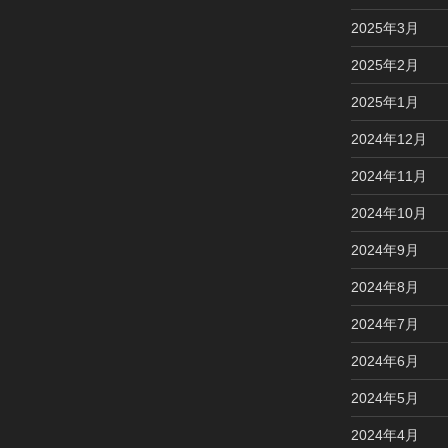
2025年3月
2025年2月
2025年1月
2024年12月
2024年11月
2024年10月
2024年9月
2024年8月
2024年7月
2024年6月
2024年5月
2024年4月