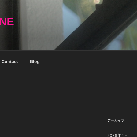
NNE
Contact
Blog
アーカイブ
2026年4月