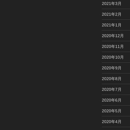
2021年3月
2021年2月
2021年1月
2020年12月
2020年11月
2020年10月
2020年9月
2020年8月
2020年7月
2020年6月
2020年5月
2020年4月