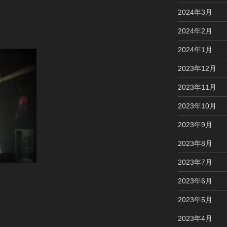
2024年3月
2024年2月
2024年1月
2023年12月
2023年11月
2023年10月
2023年9月
2023年8月
2023年7月
2023年6月
2023年5月
2023年4月