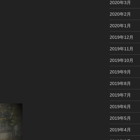
2020年3月
2020年2月
2020年1月
2019年12月
2019年11月
2019年10月
2019年9月
2019年8月
2019年7月
2019年6月
2019年5月
2019年4月