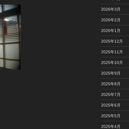
2026年3月
2026年2月
2026年1月
2025年12月
2025年11月
2025年10月
2025年9月
2025年8月
2025年7月
2025年6月
2025年5月
2025年4月