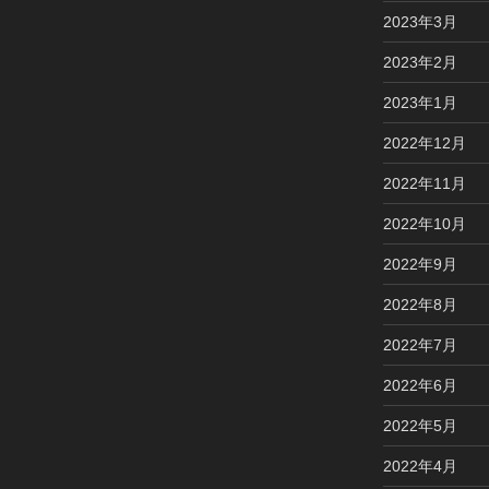
2023年3月
2023年2月
2023年1月
2022年12月
2022年11月
2022年10月
2022年9月
2022年8月
2022年7月
2022年6月
2022年5月
2022年4月