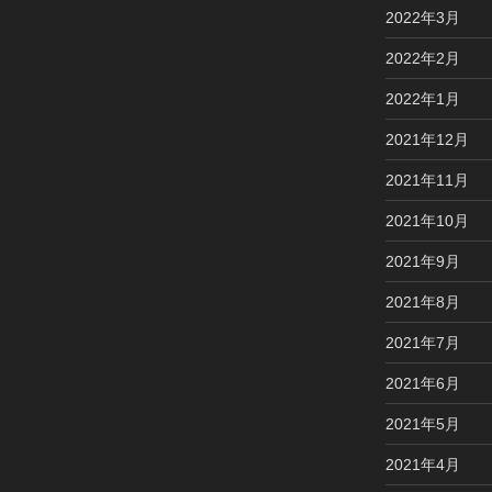
2022年3月
2022年2月
2022年1月
2021年12月
2021年11月
2021年10月
2021年9月
2021年8月
2021年7月
2021年6月
2021年5月
2021年4月