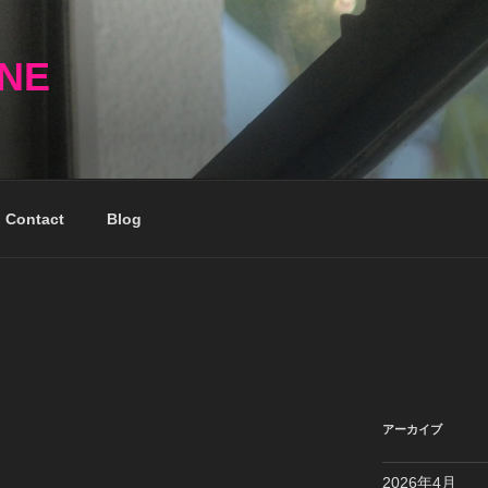
NNE
Contact
Blog
アーカイブ
2026年4月