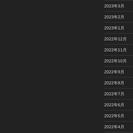
2023年3月
2023年2月
2023年1月
2022年12月
2022年11月
2022年10月
2022年9月
2022年8月
2022年7月
2022年6月
2022年5月
2022年4月