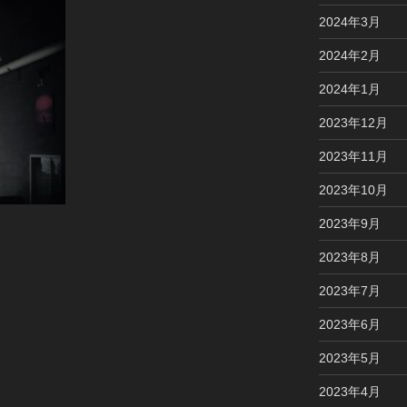
2024年3月
2024年2月
2024年1月
2023年12月
2023年11月
2023年10月
2023年9月
2023年8月
2023年7月
2023年6月
2023年5月
2023年4月