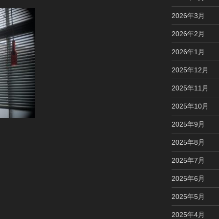
2026年3月
2026年2月
2026年1月
2025年12月
2025年11月
2025年10月
2025年9月
2025年8月
2025年7月
2025年6月
2025年5月
2025年4月