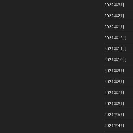
2022年3月
2022年2月
2022年1月
2021年12月
2021年11月
2021年10月
2021年9月
2021年8月
2021年7月
2021年6月
2021年5月
2021年4月