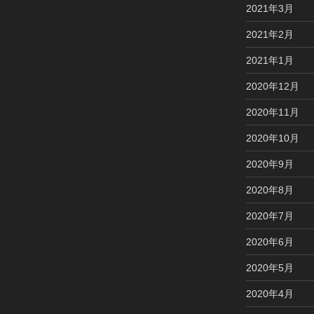
2021年3月
2021年2月
2021年1月
2020年12月
2020年11月
2020年10月
2020年9月
2020年8月
2020年7月
2020年6月
2020年5月
2020年4月