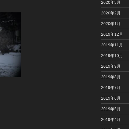
2020年3月
2020年2月
2020年1月
2019年12月
2019年11月
2019年10月
2019年9月
2019年8月
2019年7月
2019年6月
2019年5月
2019年4月