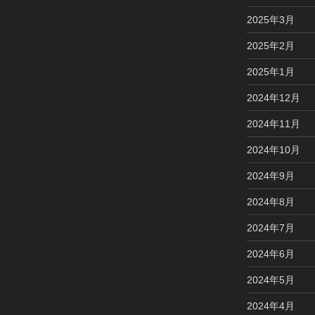
2025年3月
2025年2月
2025年1月
2024年12月
2024年11月
2024年10月
2024年9月
2024年8月
2024年7月
2024年6月
2024年5月
2024年4月