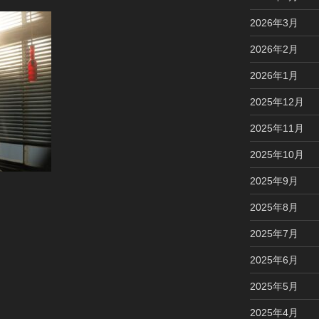
2026年3月
2026年2月
2026年1月
2025年12月
2025年11月
2025年10月
2025年9月
2025年8月
2025年7月
2025年6月
2025年5月
2025年4月