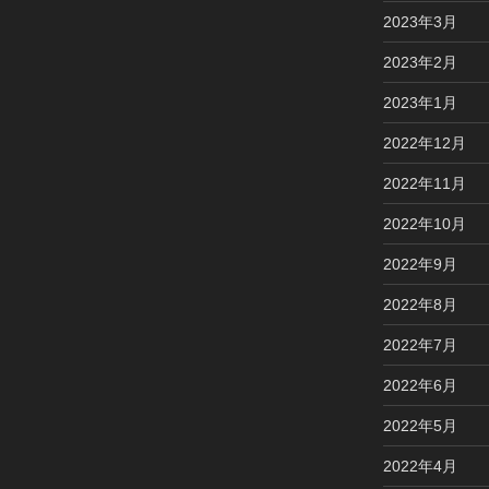
2023年3月
2023年2月
2023年1月
2022年12月
2022年11月
2022年10月
2022年9月
2022年8月
2022年7月
2022年6月
2022年5月
2022年4月