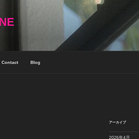
NNE
Contact
Blog
アーカイブ
2026年4月