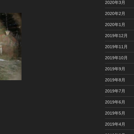
2020年3月
2020年2月
2020年1月
2019年12月
2019年11月
2019年10月
2019年9月
2019年8月
2019年7月
2019年6月
2019年5月
2019年4月