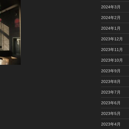
2024年3月
2024年2月
2024年1月
2023年12月
2023年11月
2023年10月
2023年9月
2023年8月
2023年7月
2023年6月
2023年5月
2023年4月