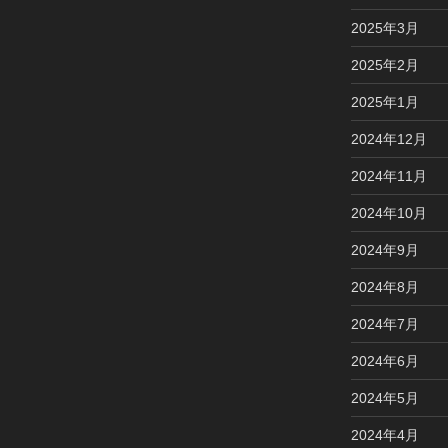
2025年3月
2025年2月
2025年1月
2024年12月
2024年11月
2024年10月
2024年9月
2024年8月
2024年7月
2024年6月
2024年5月
2024年4月