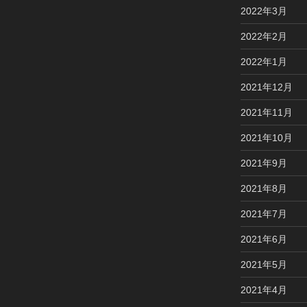
2022年3月
2022年2月
2022年1月
2021年12月
2021年11月
2021年10月
2021年9月
2021年8月
2021年7月
2021年6月
2021年5月
2021年4月