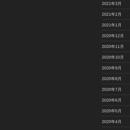
2021年3月
2021年2月
2021年1月
2020年12月
2020年11月
2020年10月
2020年9月
2020年8月
2020年7月
2020年6月
2020年5月
2020年4月