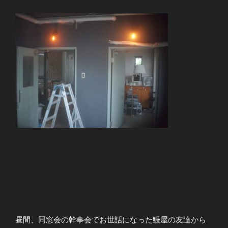
昼間、同窓会の幹事会でお世話になった鰻屋の友達から