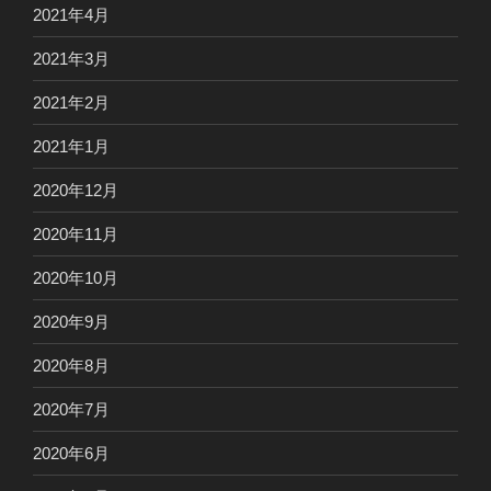
2021年4月
2021年3月
2021年2月
2021年1月
2020年12月
2020年11月
2020年10月
2020年9月
2020年8月
2020年7月
2020年6月