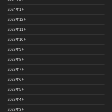
2024年1月
2023年12月
2023年11月
2023年10月
2023年9月
2023年8月
2023年7月
2023年6月
2023年5月
2023年4月
2023年3月