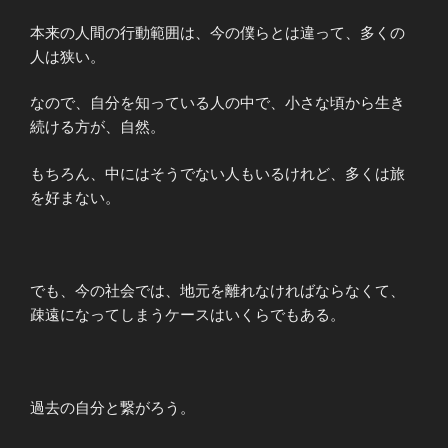
本来の人間の行動範囲は、今の僕らとは違って、多くの
人は狭い。
なので、自分を知っている人の中で、小さな頃から生き
続ける方が、自然。
もちろん、中にはそうでない人もいるけれど、多くは旅
を好まない。
でも、今の社会では、地元を離れなければならなくて、
疎遠になってしまうケースはいくらでもある。
過去の自分と繋がろう。