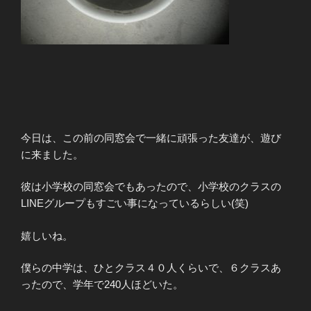
今日は、この前の同窓会で一緒に頑張った友達が、遊び
に来ました。
彼は小学校の同窓会でもあったので、小学校のクラスの
LINEグループもすごい事になっているらしい(笑)
嬉しいね。
僕らの中学は、ひとクラス４０人くらいで、６クラスあ
ったので、学年で240人ほどいた。