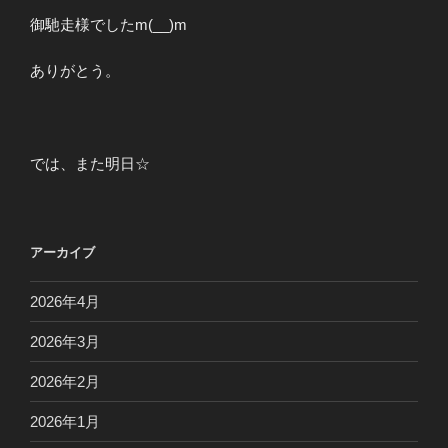
御馳走様でしたm(__)m
ありがとう。
では、また明日☆
アーカイブ
2026年4月
2026年3月
2026年2月
2026年1月