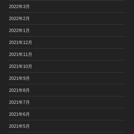
2022年3月
2022年2月
2022年1月
2021年12月
2021年11月
2021年10月
2021年9月
2021年8月
2021年7月
2021年6月
2021年5月