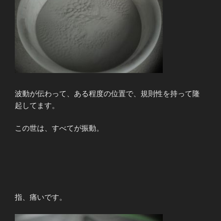
波動が伝わって、ある程度の位置で、規則性を持って隆
起してます。
この世は、すべてが振動。
指、痛いです。