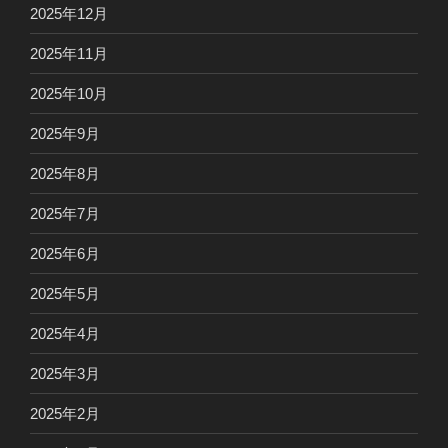
2025年12月
2025年11月
2025年10月
2025年9月
2025年8月
2025年7月
2025年6月
2025年5月
2025年4月
2025年3月
2025年2月