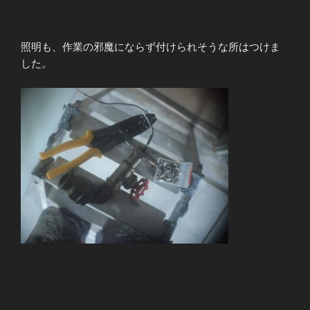
照明も、作業の邪魔にならず付けられそうな所はつけま
した。