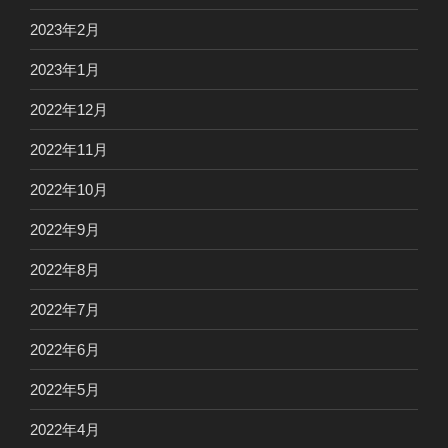
2023年2月
2023年1月
2022年12月
2022年11月
2022年10月
2022年9月
2022年8月
2022年7月
2022年6月
2022年5月
2022年4月