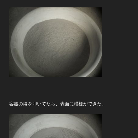
容器の縁を叩いてたら、表面に模様ができた。