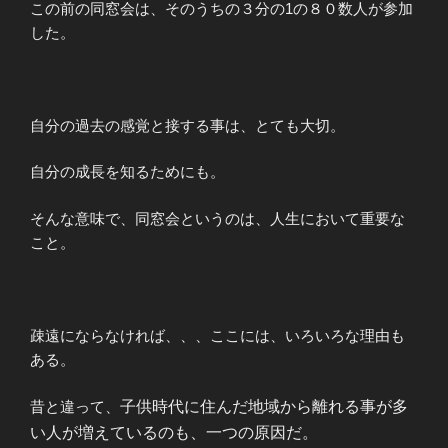
この前の同窓会は、そのうちの３分の1の８０数人が参加
した。
自分の過去の感覚と接する事は、とても大切。
自分の成長を知るためにも。
そんな意味で、同窓会というのは、人生において重要な
こと。
疎遠にならなければ、、、ここには、いろいろな理由も
ある。
昔と違って、
子供時代に住んだ地域から離れる事が多
い人が増えているのも、一つの原因だ。