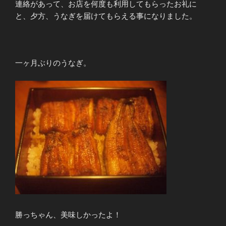
連絡があって、お店を何度も利用してもらったお礼に
と、夕方、うなぎを届けてもらえる事になりました。
一ヶ月ぶりのうなぎ。
勝っちゃん、美味しかったよ！