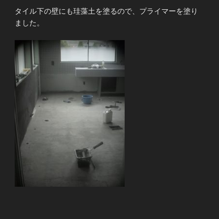
タイル下の壁にも珪藻土を塗るので、プライマーを塗り
ました。