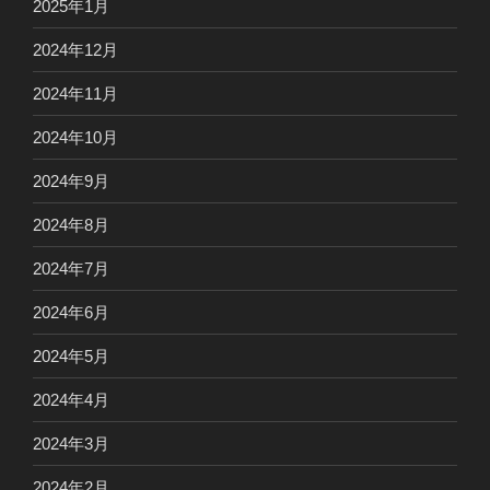
2025年1月
2024年12月
2024年11月
2024年10月
2024年9月
2024年8月
2024年7月
2024年6月
2024年5月
2024年4月
2024年3月
2024年2月