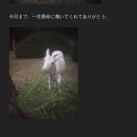
今日まで、一生懸命に働いてくれてありがとう。