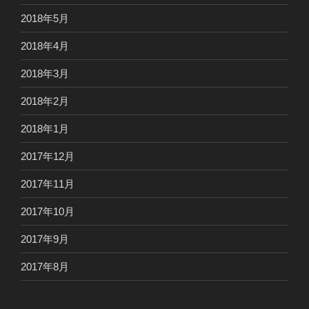
2018年5月
2018年4月
2018年3月
2018年2月
2018年1月
2017年12月
2017年11月
2017年10月
2017年9月
2017年8月