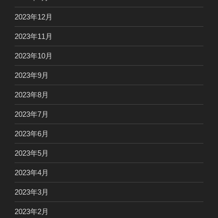
2023年12月
2023年11月
2023年10月
2023年9月
2023年8月
2023年7月
2023年6月
2023年5月
2023年4月
2023年3月
2023年2月