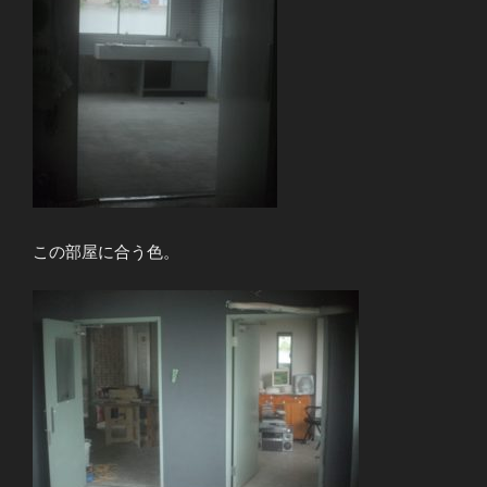
この部屋に合う色。