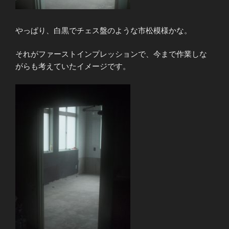
やっぱり、白黒でチェス盤のような市松模様かな。
それがファーストインプレッションで、今まで作業しな
がらも考えていたイメージです。