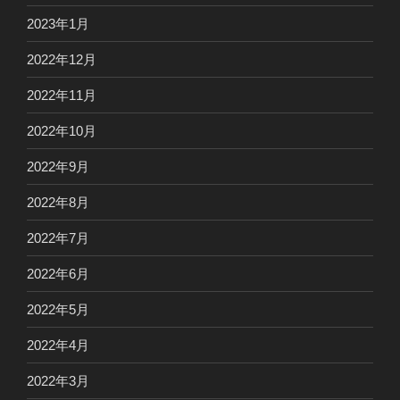
2023年1月
2022年12月
2022年11月
2022年10月
2022年9月
2022年8月
2022年7月
2022年6月
2022年5月
2022年4月
2022年3月