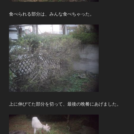
食べられる部分は、みんな食べちゃった。
上に伸びてた部分を切って、最後の晩餐にあげました。