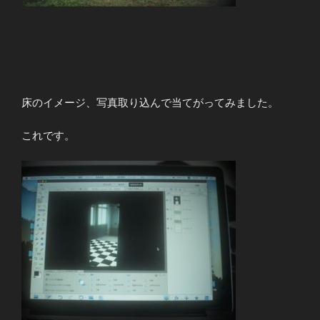
床のイメージ、写真取り込んで当てがってみました。
これです。