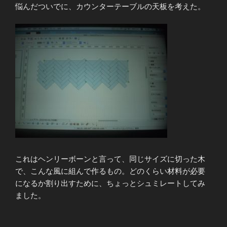
悩んだついでに、カウンターテーブルの天板を考えた。
これはヘンリーボーンと言って、同じサイズに切った木
で、こんな風に組んで作るもの。どのくらい材料が必要
になるか割り出すために、ちょっとシュミレートしてみ
ました。