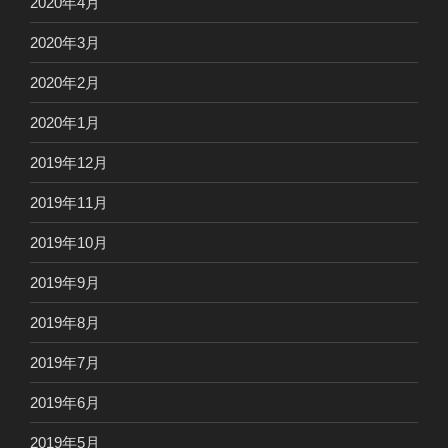
2020年4月
2020年3月
2020年2月
2020年1月
2019年12月
2019年11月
2019年10月
2019年9月
2019年8月
2019年7月
2019年6月
2019年5月