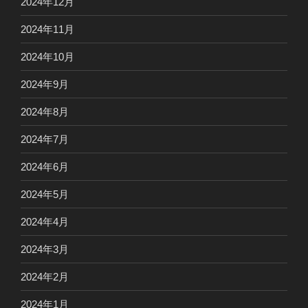
2024年12月
2024年11月
2024年10月
2024年9月
2024年8月
2024年7月
2024年6月
2024年5月
2024年4月
2024年3月
2024年2月
2024年1月