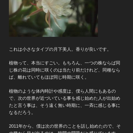
これは小さなタイプの月下美人。香りが良いです。
植物って、本当にすごい。もちろん、一つの株ならば同
じ株の花は同時に咲くのは当たり前だけれど、同種なら
ば、離れていてもほぼ同じ時期に咲く。
植物のような体内時計や感度は、僕ら人間にもあるの
で、次の世界が近づいている事を感じ始めた人が出始め
たと言う事は、そう遠く無い時期に、一斉に感じる事に
なるだろう。
2011年から、僕は次の世界のことを話し始めたので、そ