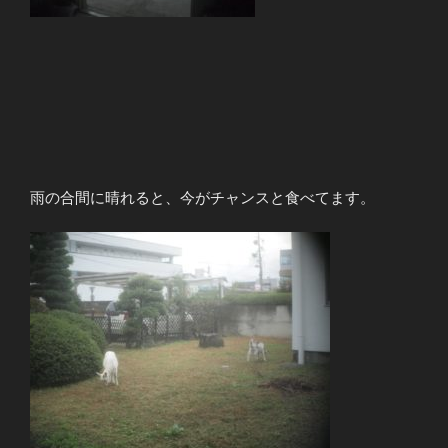
雨の合間に晴れると、今がチャンスと食べてます。