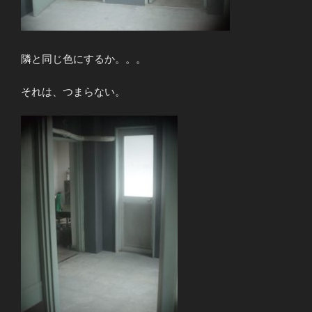
隣と同じ色にするか。。。
それは、つまらない。