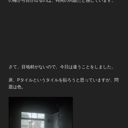
の種から目が出るのは、時間の問題だと感じています。
さて、目地材がないので、今日は違うことをしました。
床、Pタイルというタイルを貼ろうと思っていますが、問
題は色。