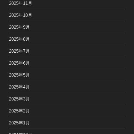
2025年11月
2025年10月
2025年9月
2025年8月
2025年7月
2025年6月
2025年5月
2025年4月
2025年3月
2025年2月
2025年1月