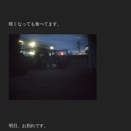
暗くなっても食べてます。
明日、お別れです。