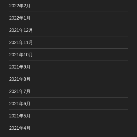
2022年2月
2022年1月
2021年12月
2021年11月
2021年10月
2021年9月
2021年8月
2021年7月
2021年6月
2021年5月
2021年4月