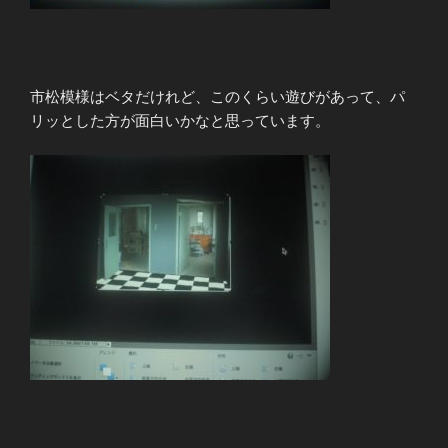
市松模様はベタだけれど、このくらい遊びがあって、パ
リッとした方が面白いかなと思っています。