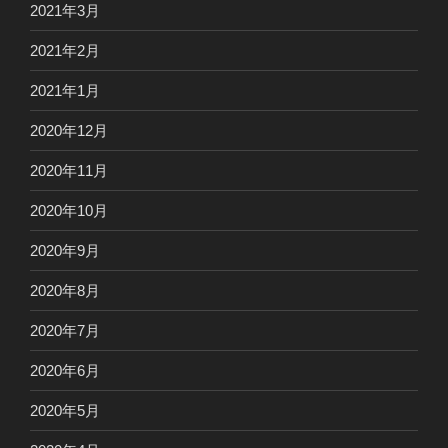
2021年3月
2021年2月
2021年1月
2020年12月
2020年11月
2020年10月
2020年9月
2020年8月
2020年7月
2020年6月
2020年5月