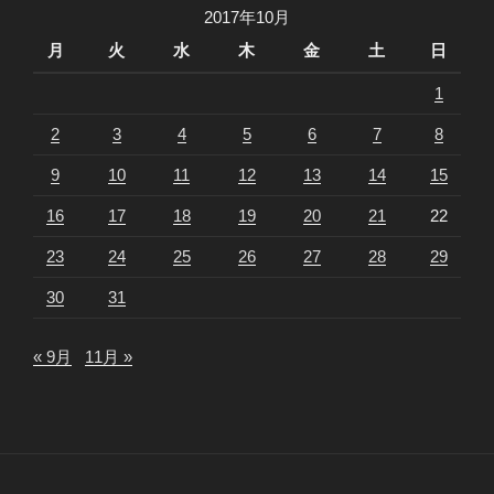
2017年10月
月
火
水
木
金
土
日
1
2
3
4
5
6
7
8
9
10
11
12
13
14
15
16
17
18
19
20
21
22
23
24
25
26
27
28
29
30
31
« 9月
11月 »