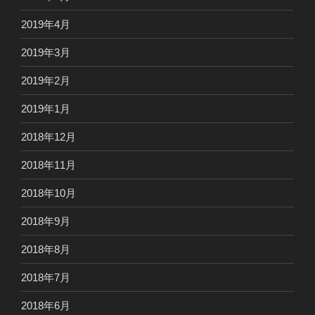
2019年4月
2019年3月
2019年2月
2019年1月
2018年12月
2018年11月
2018年10月
2018年9月
2018年8月
2018年7月
2018年6月