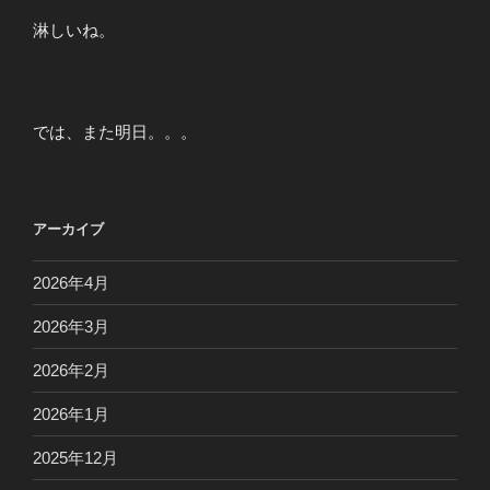
淋しいね。
では、また明日。。。
アーカイブ
2026年4月
2026年3月
2026年2月
2026年1月
2025年12月