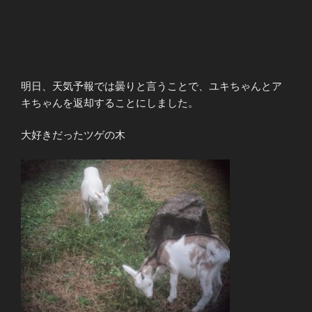
明日、天気予報では曇りと言うことで、ユキちゃんとア
キちゃんを返却することにしました。
大好きだったツゲの木