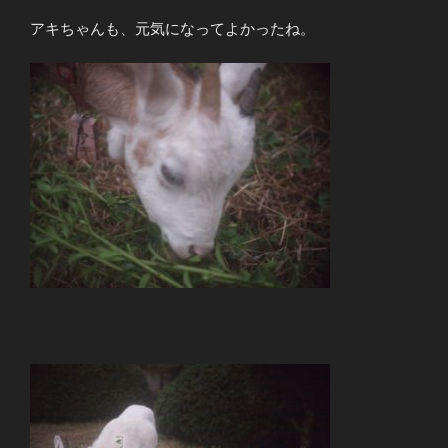
アキちゃんも、元気になってよかったね。