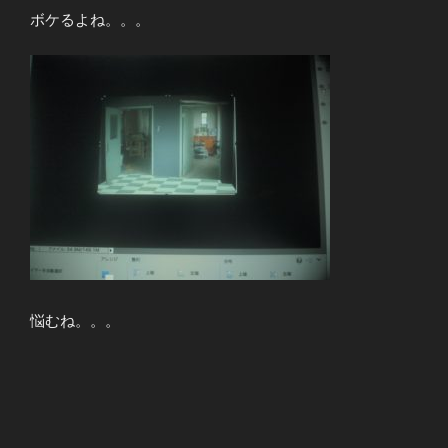
ボケるよね。。。
悩むね。。。