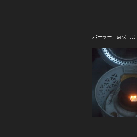
バーラー、点火しま