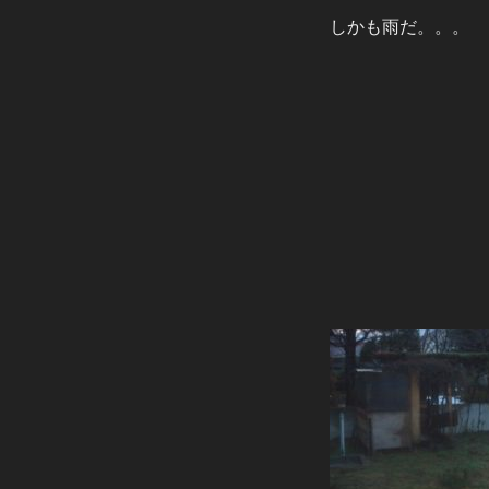
しかも雨だ。。。