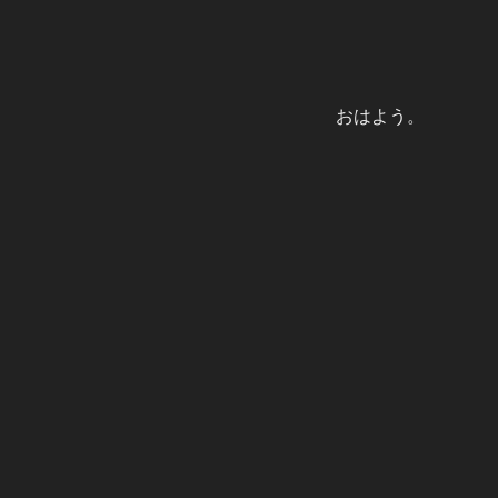
おはよう。