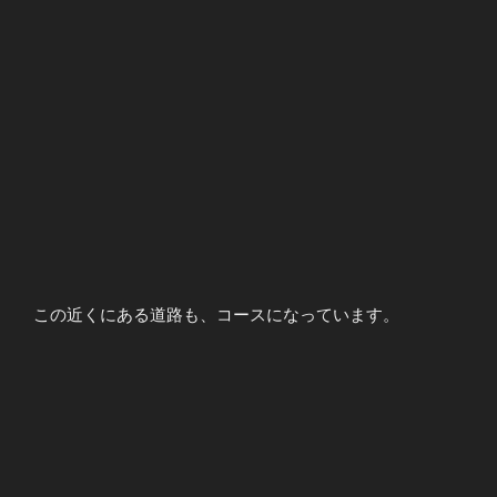
この近くにある道路も、コースになっています。