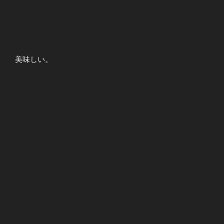
美味しい。