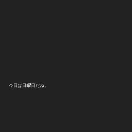
今日は日曜日だね。