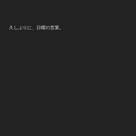
久しぶりに、日曜の営業。