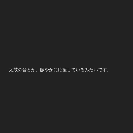
太鼓の音とか、賑やかに応援しているみたいです。