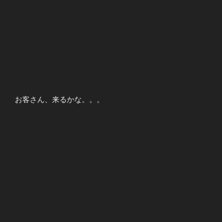
お客さん、来るかな。。。