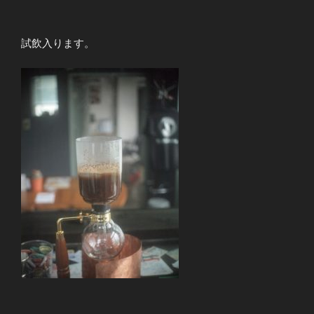
試飲入ります。