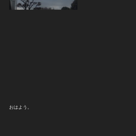
おはよう。