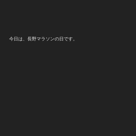
今日は、長野マラソンの日です。