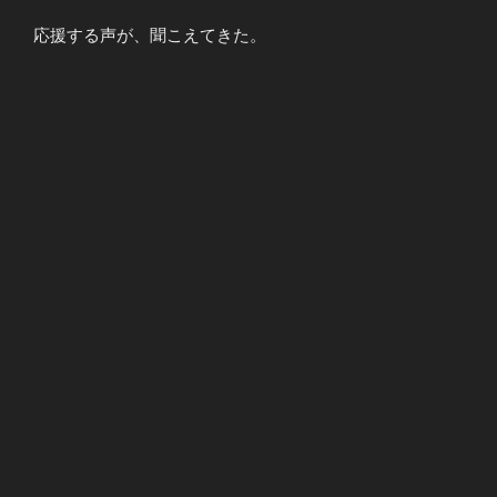
応援する声が、聞こえてきた。