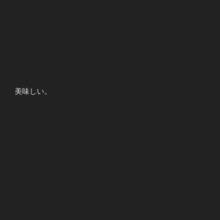
美味しい。