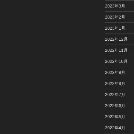
2023年3月
2023年2月
2023年1月
2022年12月
2022年11月
2022年10月
2022年9月
2022年8月
2022年7月
2022年6月
2022年5月
2022年4月