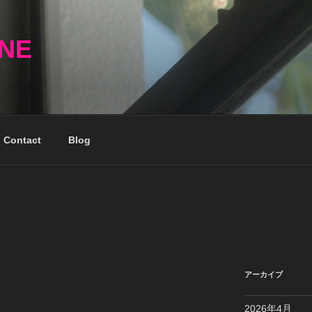
NNE
Contact
Blog
アーカイブ
2026年4月