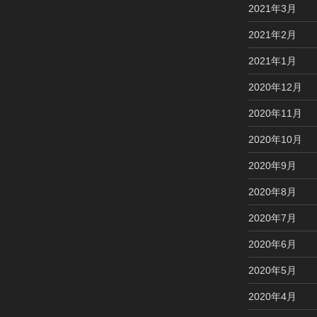
2021年3月
2021年2月
2021年1月
2020年12月
2020年11月
2020年10月
2020年9月
2020年8月
2020年7月
2020年6月
2020年5月
2020年4月