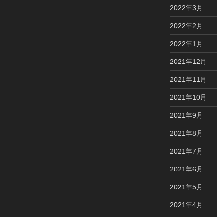
2022年3月
2022年2月
2022年1月
2021年12月
2021年11月
2021年10月
2021年9月
2021年8月
2021年7月
2021年6月
2021年5月
2021年4月