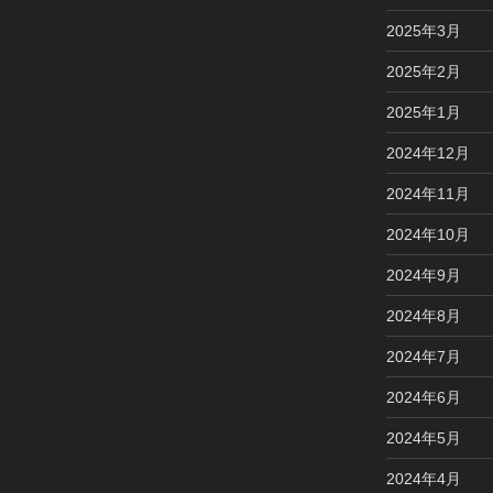
2025年3月
2025年2月
2025年1月
2024年12月
2024年11月
2024年10月
2024年9月
2024年8月
2024年7月
2024年6月
2024年5月
2024年4月