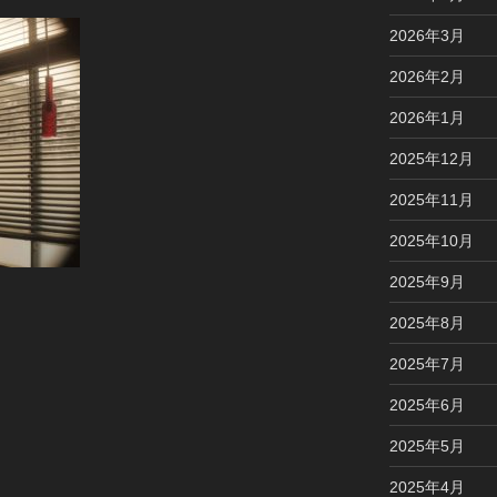
2026年3月
2026年2月
2026年1月
2025年12月
2025年11月
2025年10月
2025年9月
2025年8月
2025年7月
2025年6月
2025年5月
2025年4月