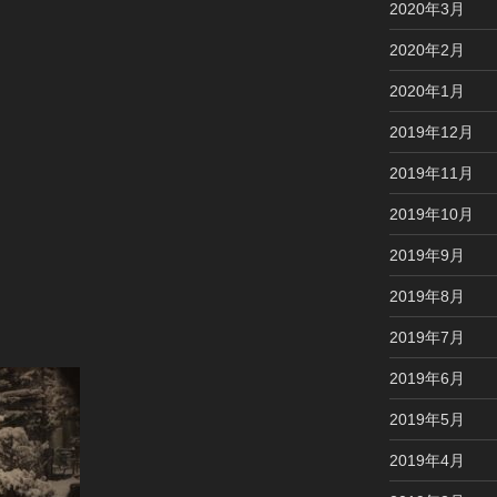
2020年3月
2020年2月
2020年1月
2019年12月
2019年11月
2019年10月
2019年9月
2019年8月
2019年7月
2019年6月
2019年5月
2019年4月