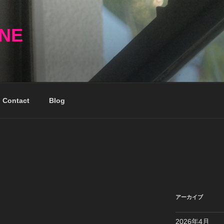
NNE
Contact
Blog
アーカイブ
2026年4月