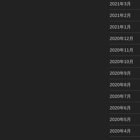
2021年3月
2021年2月
2021年1月
2020年12月
2020年11月
2020年10月
2020年9月
2020年8月
2020年7月
2020年6月
2020年5月
2020年4月