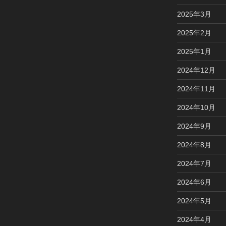
2025年3月
2025年2月
2025年1月
2024年12月
2024年11月
2024年10月
2024年9月
2024年8月
2024年7月
2024年6月
2024年5月
2024年4月