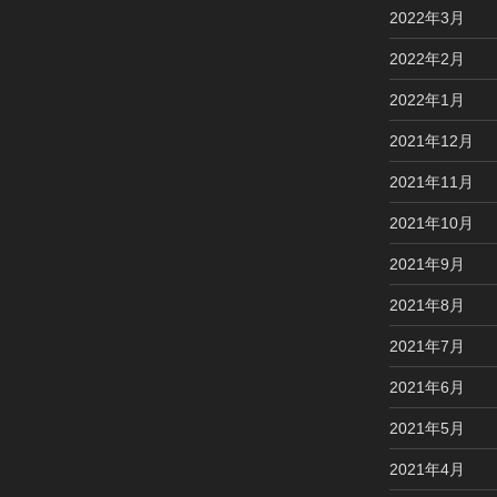
2022年3月
2022年2月
2022年1月
2021年12月
2021年11月
2021年10月
2021年9月
2021年8月
2021年7月
2021年6月
2021年5月
2021年4月