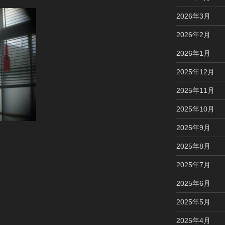
2026年3月
2026年2月
2026年1月
2025年12月
2025年11月
2025年10月
2025年9月
2025年8月
2025年7月
2025年6月
2025年5月
2025年4月