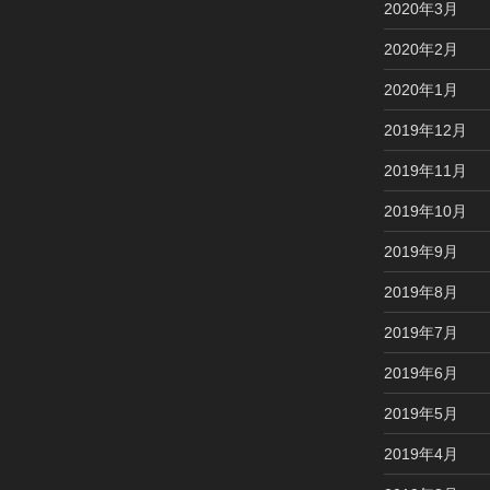
2020年3月
2020年2月
2020年1月
2019年12月
2019年11月
2019年10月
2019年9月
2019年8月
2019年7月
2019年6月
2019年5月
2019年4月