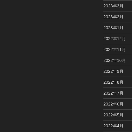
2023年3月
2023年2月
2023年1月
2022年12月
2022年11月
2022年10月
2022年9月
2022年8月
2022年7月
2022年6月
2022年5月
2022年4月