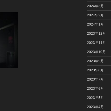
2024年3月
2024年2月
2024年1月
2023年12月
2023年11月
2023年10月
2023年9月
2023年8月
2023年7月
2023年6月
2023年5月
2023年4月