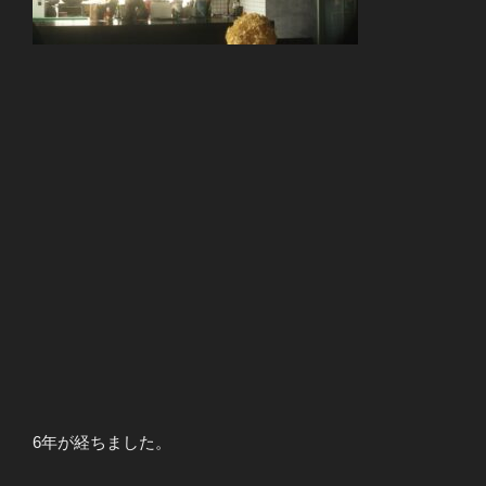
6年が経ちました。