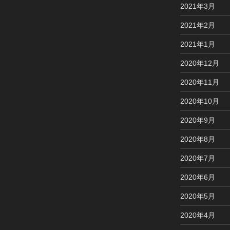
2021年3月
2021年2月
2021年1月
2020年12月
2020年11月
2020年10月
2020年9月
2020年8月
2020年7月
2020年6月
2020年5月
2020年4月