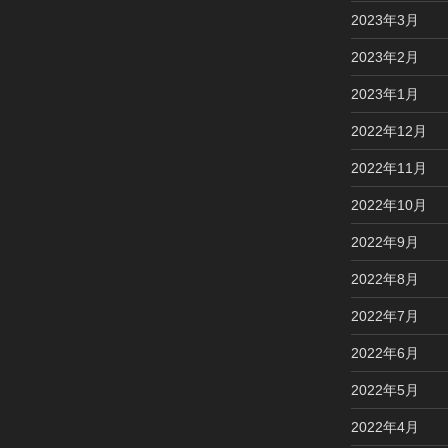
2023年3月
2023年2月
2023年1月
2022年12月
2022年11月
2022年10月
2022年9月
2022年8月
2022年7月
2022年6月
2022年5月
2022年4月