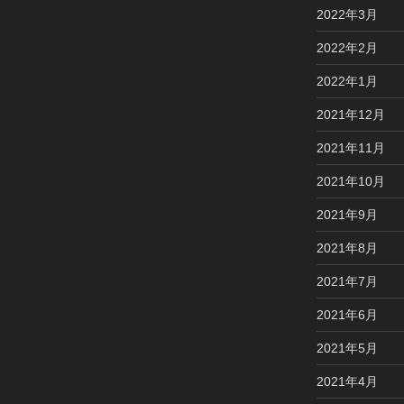
2022年3月
2022年2月
2022年1月
2021年12月
2021年11月
2021年10月
2021年9月
2021年8月
2021年7月
2021年6月
2021年5月
2021年4月