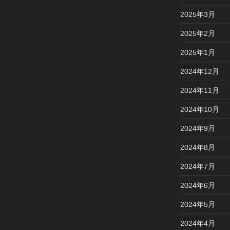
2025年3月
2025年2月
2025年1月
2024年12月
2024年11月
2024年10月
2024年9月
2024年8月
2024年7月
2024年6月
2024年5月
2024年4月