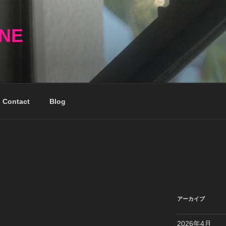
NNE
Contact
Blog
アーカイブ
2026年4月