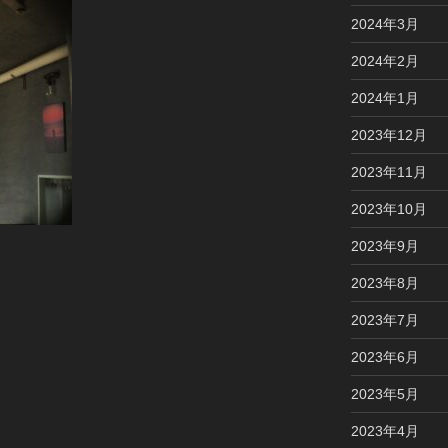
2024年3月
2024年2月
2024年1月
2023年12月
2023年11月
2023年10月
2023年9月
2023年8月
2023年7月
2023年6月
2023年5月
2023年4月