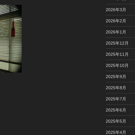
2026年3月
2026年2月
2026年1月
2025年12月
2025年11月
2025年10月
2025年9月
2025年8月
2025年7月
2025年6月
2025年5月
2025年4月