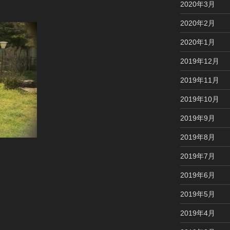
2020年3月
2020年2月
2020年1月
2019年12月
2019年11月
2019年10月
2019年9月
2019年8月
2019年7月
2019年6月
2019年5月
2019年4月